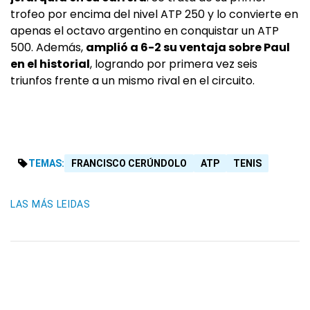
trofeo por encima del nivel ATP 250 y lo convierte en
apenas el octavo argentino en conquistar un ATP
500. Además,
amplió a 6-2 su ventaja sobre Paul
en el historial
, logrando por primera vez seis
triunfos frente a un mismo rival en el circuito.
TEMAS:
FRANCISCO CERÚNDOLO
ATP
TENIS
LAS MÁS LEIDAS