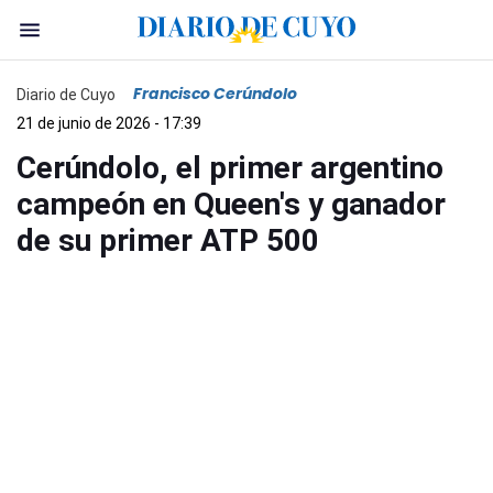
Francisco Cerúndolo
Diario de Cuyo
21 de junio de 2026 - 17:39
Cerúndolo, el primer argentino
campeón en Queen's y ganador
de su primer ATP 500