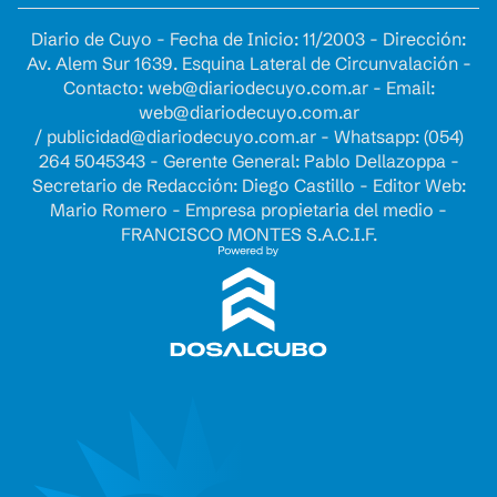
Diario de Cuyo - Fecha de Inicio: 11/2003 - Dirección:
Av. Alem Sur 1639. Esquina Lateral de Circunvalación -
Contacto:
web@diariodecuyo.com.ar
- Email:
web@diariodecuyo.com.ar
/
publicidad@diariodecuyo.com.ar
-
Whatsapp: (054)
264 5045343 - Gerente General: Pablo Dellazoppa -
Secretario de Redacción: Diego Castillo - Editor Web:
Mario Romero - Empresa propietaria del medio -
FRANCISCO MONTES S.A.C.I.F.