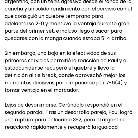
argentino, con un tenis agresivo desde el fondo de la
cancha y un sólido rendimiento con el servicio con el
que consiguió un quiebre temprano para
adelantarse 2-0 y mantuvo la ventaja durante gran
parte del primer set, e incluso llegó a sacar para
quedarse con la manga cuando estaba 5-4 arriba.
Sin embargo, una baja en la efectividad de sus
primeros servicios permitió la reacción de Paul y el
estadounidense recuperó el quiebre y llevó la
definición al tie break, donde aprovechó mejor los
momentos decisivos para imponerse por 7-6(4) y
tomar ventaja en el marcador.
Lejos de desanimarse, Cerúndolo respondió en el
segundo parcial. Tras un desarrollo parejo, Paul logró
una ruptura para colocarse 3-2, pero el argentino
reaccionó rápidamente y recuperó la igualdad.