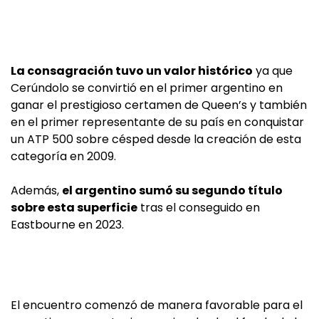
La consagración tuvo un valor histórico
ya que
Cerúndolo se convirtió en el primer argentino en
ganar el prestigioso certamen de Queen’s y también
en el primer representante de su país en conquistar
un ATP 500 sobre césped desde la creación de esta
categoría en 2009.
Además,
el argentino sumó su segundo título
sobre esta superficie
tras el conseguido en
Eastbourne en 2023.
El encuentro comenzó de manera favorable para el