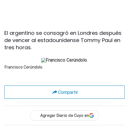
El argentino se consagró en Londres después
de vencer al estadounidense Tommy Paul en
tres horas.
Francisco Cerúndolo.
Compartir
Agregar Diario de Cuyo en