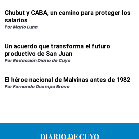
Chubut y CABA, un camino para proteger los
salarios
Por
Mario Luna
Un acuerdo que transforma el futuro
productivo de San Juan
Por
Redacción Diario de Cuyo
El héroe nacional de Malvinas antes de 1982
Por
Fernando Ocampo Bravo