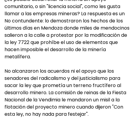
comunitario, o sin "licencia social", como les gusta
llamar a las empresas mineras? La respuesta es un
No contundente: lo demostraron los hechos de los
últimos días en Mendoza donde miles de mendocinos
salieron a la calle a protestar por la modificación de
la ley 7722 que prohíbe el uso de elementos que
hacen imposible el desarrollo de la minería
metalífera.
No alcanzaron los acuerdos ni el apoyo que los
senadores del radicalismo y del justicialismo para
sacar la ley que prometía un terreno fructífero al
desarrollo minero. La comisión de reinas de la Fiesta
Nacional de la Vendimia le mandaron un misil a la
flotación del proyecto minero cuando dijeron "Con
esta ley, no hay nada para festejar".