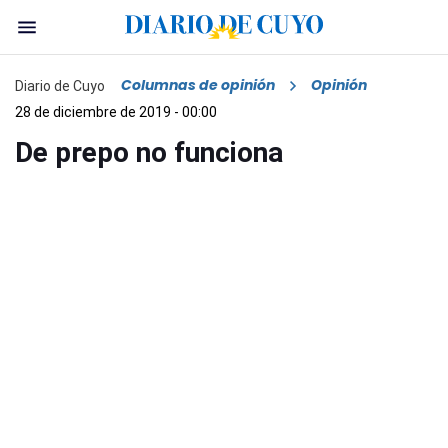
Columnas de opinión
Opinión
Diario de Cuyo
28 de diciembre de 2019 - 00:00
De prepo no funciona