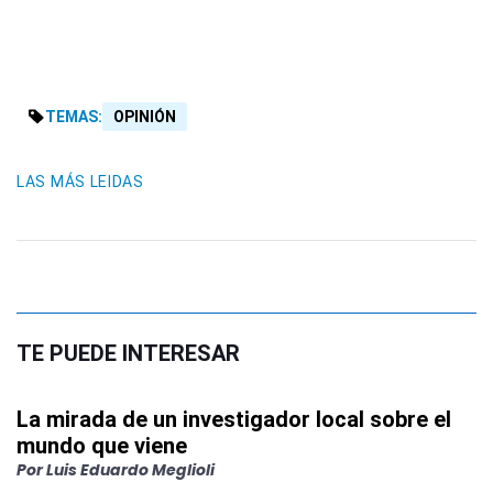
TEMAS:
OPINIÓN
LAS MÁS LEIDAS
TE PUEDE INTERESAR
La mirada de un investigador local sobre el
mundo que viene
Por
Luis Eduardo Meglioli