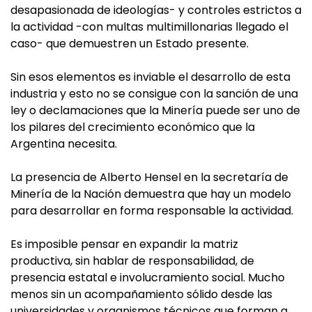
desapasionada de ideologías- y controles estrictos a
la actividad -con multas multimillonarias llegado el
caso- que demuestren un Estado presente.
Sin esos elementos es inviable el desarrollo de esta
industria y esto no se consigue con la sanción de una
ley o declamaciones que la Minería puede ser uno de
los pilares del crecimiento económico que la
Argentina necesita.
La presencia de Alberto Hensel en la secretaría de
Minería de la Nación demuestra que hay un modelo
para desarrollar en forma responsable la actividad.
Es imposible pensar en expandir la matriz
productiva, sin hablar de responsabilidad, de
presencia estatal e involucramiento social. Mucho
menos sin un acompañamiento sólido desde las
universidades y organismos técnicos que forman a