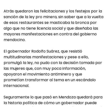
Atrás quedaron las felicitaciones y los festejos por la
sanción de la ley pro minera, sin saber que a la vuelta
de esos restaurantes se masticaba la bronca por
algo que no tiene licencia social y que diseñaba las
mayores manifestaciones en contra del gobierno
mendocino.
El gobernador Rodolfo Suárez, que resistió
multitudinarias manifestaciones y pese a ello,
promulgó la ley, no pudo con la decisión tomada por
las mujeres que, con muy poca información,
apoyaron el movimiento antiminero y que
prometían transformar al tema en un escándalo
internacional.
Seguramente lo que pasó en Mendoza quedará para
la historia política de cómo un gobernador puede