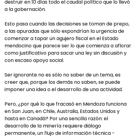
destruir en 10 días todo el caudal político que lo llevó
a la gobernación.
Esto pasa cuando las decisiones se toman de prepo,
a las apuradas que sólo expondrían la urgencia de
comenzar a tapar un agujero fiscal en el Estado
mendocino que parece ser lo que comienza a aflorar
como justificativo para sacar una ley sin discusión y
con escaso apoyo social.
Ser ignorante no es sólo no saber de un tema, es
creer que, porque los demás no saben, se puede
imponer una idea o el desarrollo de una actividad.
Pero, ¿por qué lo que fracasó en Mendoza funciona
en San Juan, en Chile, Australia, Estados Unidos y
hasta en Canadá? Por una sencilla razón: el
desarrollo de la minería requiere diálogo
permanente, un flujo de información técnica -