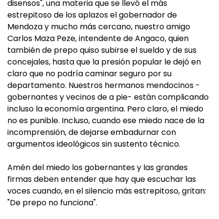
disensos", una materia que se llevó el más
estrepitoso de los aplazos el gobernador de
Mendoza y mucho más cercano, nuestro amigo
Carlos Maza Peze, intendente de Angaco, quien
también de prepo quiso subirse el sueldo y de sus
concejales, hasta que la presión popular le dejó en
claro que no podría caminar seguro por su
departamento. Nuestros hermanos mendocinos -
gobernantes y vecinos de a pie- están complicando
incluso la economía argentina. Pero claro, el miedo
no es punible. Incluso, cuando ese miedo nace de la
incomprensión, de dejarse embadurnar con
argumentos ideológicos sin sustento técnico.
Amén del miedo los gobernantes y las grandes
firmas deben entender que hay que escuchar las
voces cuando, en el silencio más estrepitoso, gritan:
"De prepo no funciona".