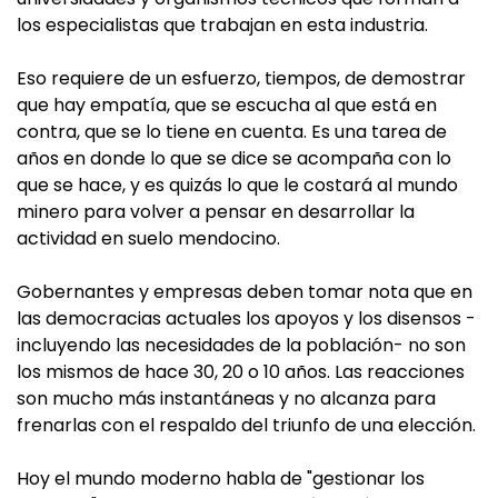
los especialistas que trabajan en esta industria.
Eso requiere de un esfuerzo, tiempos, de demostrar
que hay empatía, que se escucha al que está en
contra, que se lo tiene en cuenta. Es una tarea de
años en donde lo que se dice se acompaña con lo
que se hace, y es quizás lo que le costará al mundo
minero para volver a pensar en desarrollar la
actividad en suelo mendocino.
Gobernantes y empresas deben tomar nota que en
las democracias actuales los apoyos y los disensos -
incluyendo las necesidades de la población- no son
los mismos de hace 30, 20 o 10 años. Las reacciones
son mucho más instantáneas y no alcanza para
frenarlas con el respaldo del triunfo de una elección.
Hoy el mundo moderno habla de "gestionar los