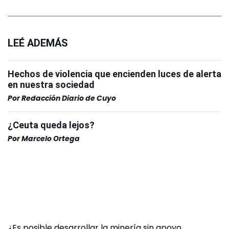
LEÉ ADEMÁS
Hechos de violencia que encienden luces de alerta
en nuestra sociedad
Por
Redacción Diario de Cuyo
¿Ceuta queda lejos?
Por
Marcelo Ortega
¿Es posible desarrollar la minería sin apoyo