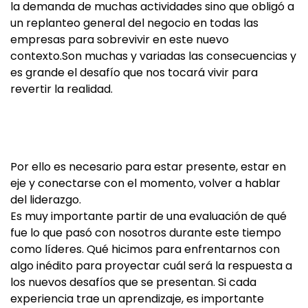
la demanda de muchas actividades sino que obligó a
un replanteo general del negocio en todas las
empresas para sobrevivir en este nuevo
contexto.Son muchas y variadas las consecuencias y
es grande el desafío que nos tocará vivir para
revertir la realidad.
Por ello es necesario para estar presente, estar en
eje y conectarse con el momento, volver a hablar
del liderazgo.
Es muy importante partir de una evaluación de qué
fue lo que pasó con nosotros durante este tiempo
como líderes. Qué hicimos para enfrentarnos con
algo inédito para proyectar cuál será la respuesta a
los nuevos desafíos que se presentan. Si cada
experiencia trae un aprendizaje, es importante