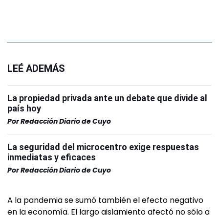
LEÉ ADEMÁS
La propiedad privada ante un debate que divide al
país hoy
Por
Redacción Diario de Cuyo
La seguridad del microcentro exige respuestas
inmediatas y eficaces
Por
Redacción Diario de Cuyo
A la pandemia se sumó también el efecto negativo
en la economía. El largo aislamiento afectó no sólo a