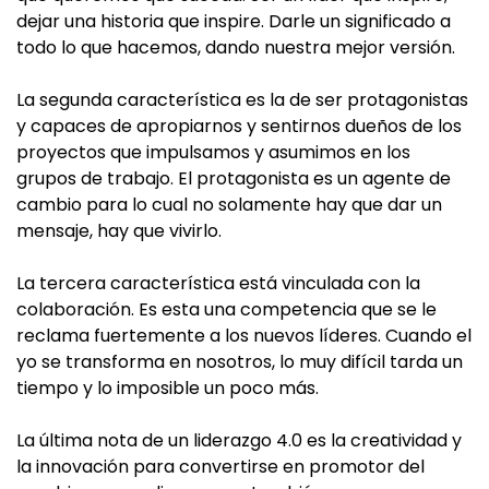
dejar una historia que inspire. Darle un significado a
todo lo que hacemos, dando nuestra mejor versión.
La segunda característica es la de ser protagonistas
y capaces de apropiarnos y sentirnos dueños de los
proyectos que impulsamos y asumimos en los
grupos de trabajo. El protagonista es un agente de
cambio para lo cual no solamente hay que dar un
mensaje, hay que vivirlo.
La tercera característica está vinculada con la
colaboración. Es esta una competencia que se le
reclama fuertemente a los nuevos líderes. Cuando el
yo se transforma en nosotros, lo muy difícil tarda un
tiempo y lo imposible un poco más.
La última nota de un liderazgo 4.0 es la creatividad y
la innovación para convertirse en promotor del