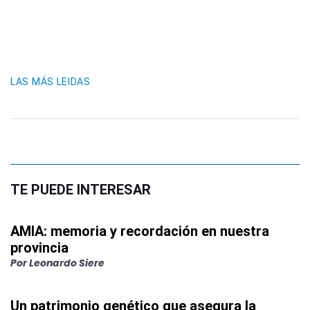
LAS MÁS LEIDAS
TE PUEDE INTERESAR
AMIA: memoria y recordación en nuestra
provincia
Por
Leonardo Siere
Un patrimonio genético que asegura la