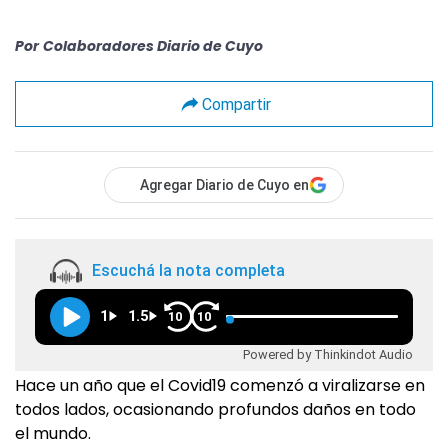
Por
Colaboradores Diario de Cuyo
Compartir
Agregar Diario de Cuyo en
Escuchá la nota completa
1
1.5
10
10
Powered by Thinkindot Audio
Hace un año que el Covid19 comenzó a viralizarse en
todos lados, ocasionando profundos daños en todo
el mundo.