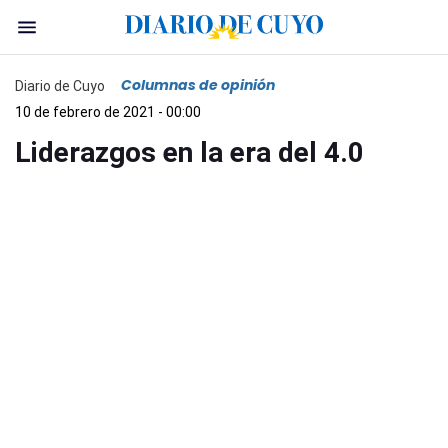
Columnas de opinión
Diario de Cuyo
10 de febrero de 2021 - 00:00
Liderazgos en la era del 4.0