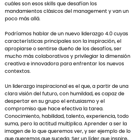
cuáles son esos skills que desafían los
mandamientos clásicos del management y van un
poco más allá.
Podríamos hablar de un nuevo liderazgo 4.0 cuyas
características principales son la inspiración, el
apropiarse o sentirse dueño de los desafíos, ser
mucho más colaborativos y privilegiar la dimensión
creativa e innovadora para enfrentar los nuevos
contextos.
Un liderazgo inspiracional es el que, a partir de una
clara visión del futuro, con humildad, es capaz de
despertar en su grupo el entusiasmo y el
compromiso que hace efectiva la tarea.
Conocimiento, habilidad, talento, experiencia, todo
suma, pero la actitud multiplica. Aprender a ser la
imagen de lo que queremos ver, y ser ejemplo de lo
que queremos que suceda. Ser un líder que inspire,