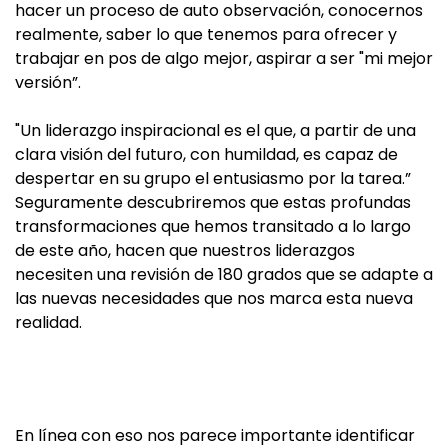
hacer un proceso de auto observación, conocernos
realmente, saber lo que tenemos para ofrecer y
trabajar en pos de algo mejor, aspirar a ser "mi mejor
versión”.
"Un liderazgo inspiracional es el que, a partir de una
clara visión del futuro, con humildad, es capaz de
despertar en su grupo el entusiasmo por la tarea.”
Seguramente descubriremos que estas profundas
transformaciones que hemos transitado a lo largo
de este año, hacen que nuestros liderazgos
necesiten una revisión de 180 grados que se adapte a
las nuevas necesidades que nos marca esta nueva
realidad.
En línea con eso nos parece importante identificar