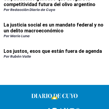
competitividad futura del olivo argentino
Por
Redacción Diario de Cuyo
La justicia social es un mandato federal y no
un delito macroeconómico
Por
Mario Luna
Los justos, esos que están fuera de agenda
Por
Rubén Valle