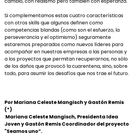
cambio, con realismo pero también con esperanza.
Si complementamos estas cuatro características
con otros skills que algunos definen como
competencias blandas (como son el esfuerzo, la
perseverancia y el optimismo) seguramente
estaremos preparados como nuevos líderes para
acompañar en nuestras empresas a las personas y
a los proyectos que permitan recuperarnos, no sólo
de los daños que provocó la cuarentena, sino, sobre
todo, para asumir los desafíos que nos trae el futuro.
Por Mariana Celeste Mangisch y Gastón Remis
(*)
Mariana Celeste Mangisch, Presidenta Idea
Joven y Gastón Remis Coordinador del proyecto
"Seamos uno”.