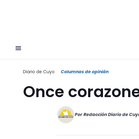
Diario de Cuyo
Columnas de opinión
Once corazone
Por
Redacción Diario de Cuy