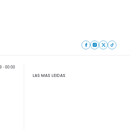
8 - 00:00
LAS MAS LEIDAS