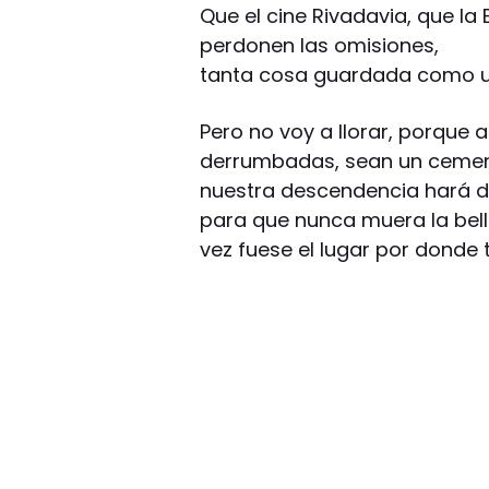
Que el cine Rivadavia, que la 
perdonen las omisiones,
tanta cosa guardada como un
Pero no voy a llorar, porque 
derrumbadas, sean un cement
nuestra descendencia hará 
para que nunca muera la bell
vez fuese el lugar por donde 