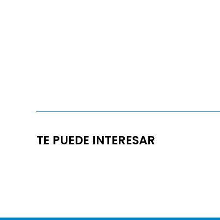
TE PUEDE INTERESAR