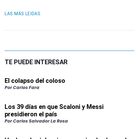
LAS MÁS LEIDAS
TE PUEDE INTERESAR
El colapso del coloso
Por
Carlos Fara
Los 39 días en que Scaloni y Messi
presidieron el país
Por
Carlos Salvador La Rosa