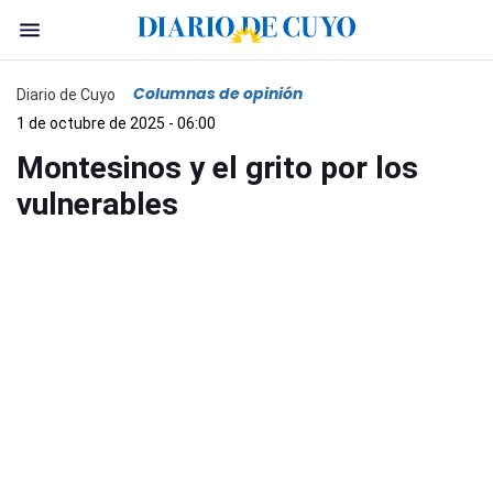
Columnas de opinión
Diario de Cuyo
1 de octubre de 2025 - 06:00
Montesinos y el grito por los
vulnerables