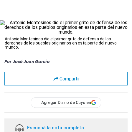
Antonio Montesinos dio el primer grito de defensa de los
derechos de los pueblos originarios en esta parte del nuevo
mundo.
Por
José Juan García
Compartir
Agregar Diario de Cuyo en
Escuchá la nota completa