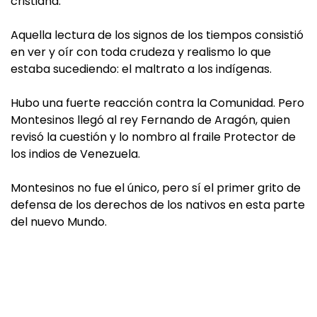
cristiana.
Aquella lectura de los signos de los tiempos consistió
en ver y oír con toda crudeza y realismo lo que
estaba sucediendo: el maltrato a los indígenas.
Hubo una fuerte reacción contra la Comunidad. Pero
Montesinos llegó al rey Fernando de Aragón, quien
revisó la cuestión y lo nombro al fraile Protector de
los indios de Venezuela.
Montesinos no fue el único, pero sí el primer grito de
defensa de los derechos de los nativos en esta parte
del nuevo Mundo.