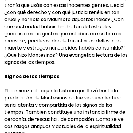
tiranía que usáis con estas inocentes gentes. Decid,
¿con qué derecho y con qué justicia tenéis en tan
cruel y horrible servidumbre aquestos indios? ¿Con
qué auctoridad habéis hecho tan detestables
guerras a estas gentes que estaban en sus tierras
mansas y pacíficas, donde tan infinitas dellas, con
muerte y estragos nunca oídos habéis consumido?”
¿Qué hizo Montesinos? Una evangélica lectura de los
signos de los tiempos.
Signos de los tiempos
El comienzo de aquella historia que llevó hasta la
predicación de Montesinos no fue sino una lectura
seria, atenta y compartida de los signos de los
tiempos. También constituye una instancia firme de
cercanía, de “escucha”, de compasión. Como se ve,
dos rasgos antiguos y actuales de la espiritualidad