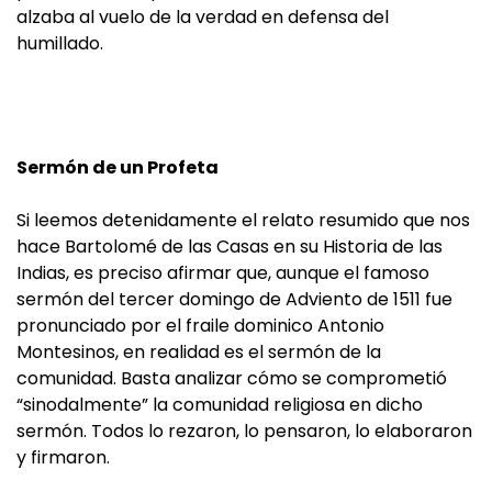
alzaba al vuelo de la verdad en defensa del
humillado.
Sermón de un Profeta
Si leemos detenidamente el relato resumido que nos
hace Bartolomé de las Casas en su Historia de las
Indias, es preciso afirmar que, aunque el famoso
sermón del tercer domingo de Adviento de 1511 fue
pronunciado por el fraile dominico Antonio
Montesinos, en realidad es el sermón de la
comunidad. Basta analizar cómo se comprometió
“sinodalmente” la comunidad religiosa en dicho
sermón. Todos lo rezaron, lo pensaron, lo elaboraron
y firmaron.