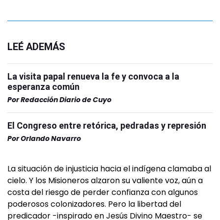
LEÉ ADEMÁS
La visita papal renueva la fe y convoca a la
esperanza común
Por
Redacción Diario de Cuyo
El Congreso entre retórica, pedradas y represión
Por
Orlando Navarro
La situación de injusticia hacia el indígena clamaba al
cielo. Y los Misioneros alzaron su valiente voz, aún a
costa del riesgo de perder confianza con algunos
poderosos colonizadores. Pero la libertad del
predicador -inspirado en Jesús Divino Maestro- se