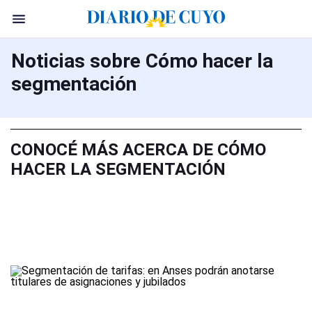
Noticias sobre Cómo hacer la
segmentación
CONOCÉ MÁS ACERCA DE CÓMO
HACER LA SEGMENTACIÓN