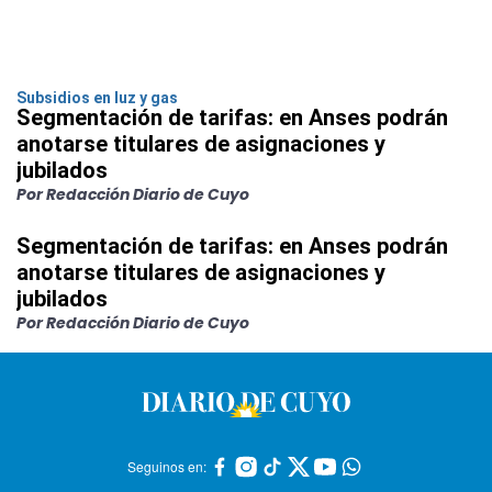
Subsidios en luz y gas
Segmentación de tarifas: en Anses podrán
anotarse titulares de asignaciones y
jubilados
Por Redacción Diario de Cuyo
Segmentación de tarifas: en Anses podrán
anotarse titulares de asignaciones y
jubilados
Por Redacción Diario de Cuyo
Seguinos en: