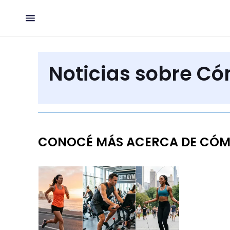
Noticias sobre C
CONOCÉ MÁS ACERCA DE CÓM