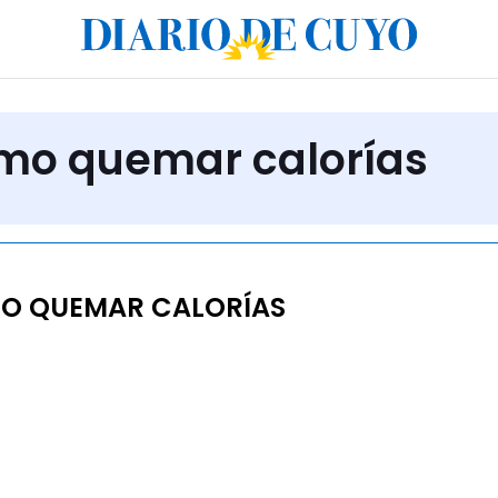
ómo quemar calorías
O QUEMAR CALORÍAS