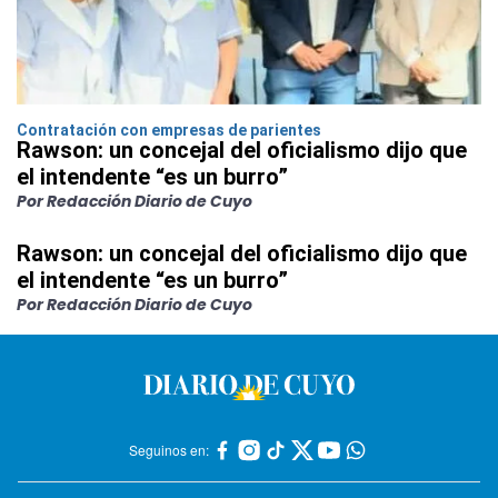
Contratación con empresas de parientes
Rawson: un concejal del oficialismo dijo que
el intendente “es un burro”
Por Redacción Diario de Cuyo
Rawson: un concejal del oficialismo dijo que
el intendente “es un burro”
Por Redacción Diario de Cuyo
Seguinos en: