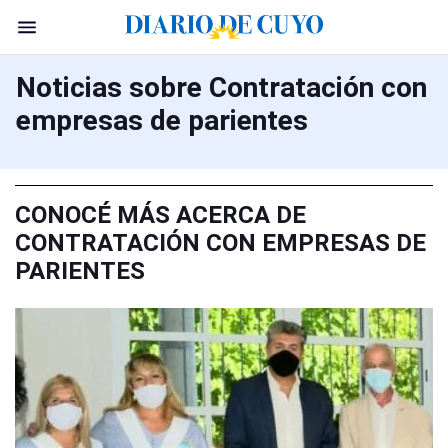
Noticias sobre Contratación con
empresas de parientes
CONOCÉ MÁS ACERCA DE
CONTRATACIÓN CON EMPRESAS DE
PARIENTES