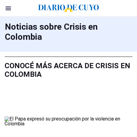
Noticias sobre Crisis en
Colombia
CONOCÉ MÁS ACERCA DE CRISIS EN
COLOMBIA