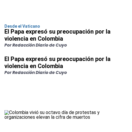
Desde el Vaticano
El Papa expresó su preocupación por la
violencia en Colombia
Por Redacción Diario de Cuyo
El Papa expresó su preocupación por la
violencia en Colombia
Por Redacción Diario de Cuyo