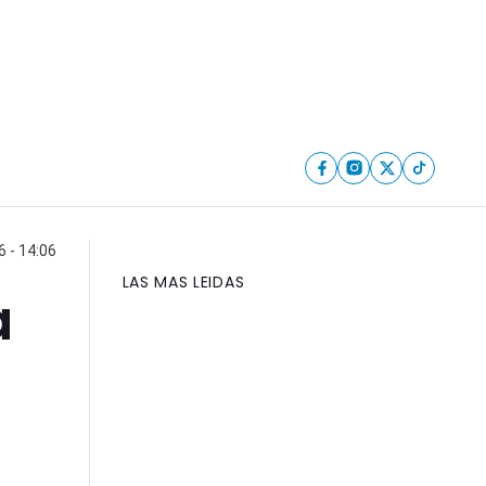
6 - 14:06
LAS MAS LEIDAS
a