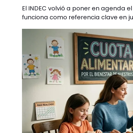
El INDEC volvió a poner en agenda el
funciona como referencia clave en ju