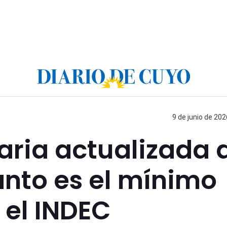
9 de junio de 202
aria actualizada 
ánto es el mínimo
 el INDEC