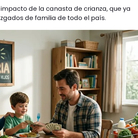
 impacto de la canasta de crianza, que ya
zgados de familia de todo el país.