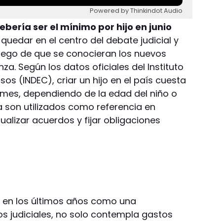
Powered by Thinkindot Audio
ebería ser el mínimo por hijo en junio
 quedar en el centro del debate judicial y
uego de que se conocieran los nuevos
za. Según los datos oficiales del Instituto
os (INDEC), criar un hijo en el país cuesta
r mes, dependiendo de la edad del niño o
 son utilizados como referencia en
ualizar acuerdos y fijar obligaciones
dó en los últimos años como una
s judiciales, no solo contempla gastos