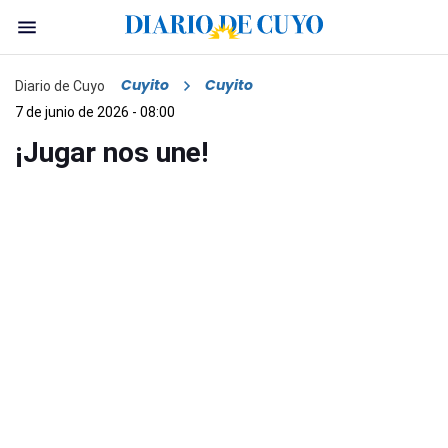
Cuyito
Cuyito
Diario de Cuyo
7 de junio de 2026 - 08:00
¡Jugar nos une!