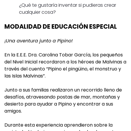
¿Qué te gustaría inventar si pudieras crear
cualquier cosa?
MODALIDAD DE EDUCACIÓN ESPECIAL
¡Una aventura junto a Pipino!
En la E.E.E. Dra. Carolina Tobar García, los pequeños
del Nivel Inicial recordaron a los héroes de Malvinas a
través del cuento “Pipino el pingüino, el monstruo y
las Islas Malvinas”.
Junto a sus familias realizaron un recorrido lleno de
desafíos, atravesando postas de mar, montañas y
desierto para ayudar a Pipino y encontrar a sus
amigos.
Durante esta experiencia aprendieron sobre la