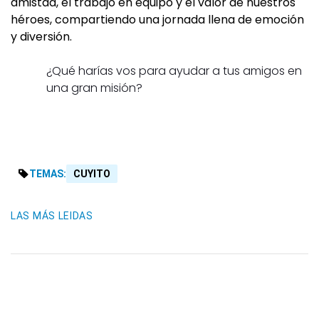
amistad, el trabajo en equipo y el valor de nuestros
héroes, compartiendo una jornada llena de emoción
y diversión.
¿Qué harías vos para ayudar a tus amigos en
una gran misión?
TEMAS:
CUYITO
LAS MÁS LEIDAS