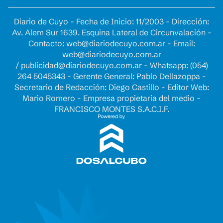
Diario de Cuyo - Fecha de Inicio: 11/2003 - Dirección:
Av. Alem Sur 1639. Esquina Lateral de Circunvalación -
Contacto:
web@diariodecuyo.com.ar
- Email:
web@diariodecuyo.com.ar
/
publicidad@diariodecuyo.com.ar
-
Whatsapp: (054)
264 5045343 - Gerente General: Pablo Dellazoppa -
Secretario de Redacción: Diego Castillo - Editor Web:
Mario Romero - Empresa propietaria del medio -
FRANCISCO MONTES S.A.C.I.F.