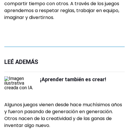
compartir tiempo con otros. A través de los juegos
aprendemos a respetar reglas, trabajar en equipo,
imaginar y divertirnos.
LEÉ ADEMÁS
¡Aprender también es crear!
Algunos juegos vienen desde hace muchísimos años
y fueron pasando de generación en generación.
Otros nacen de la creatividad y de las ganas de
inventar algo nuevo.