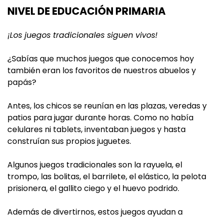
NIVEL DE EDUCACIÓN PRIMARIA
¡Los juegos tradicionales siguen vivos!
¿Sabías que muchos juegos que conocemos hoy
también eran los favoritos de nuestros abuelos y
papás?
Antes, los chicos se reunían en las plazas, veredas y
patios para jugar durante horas. Como no había
celulares ni tablets, inventaban juegos y hasta
construían sus propios juguetes.
Algunos juegos tradicionales son la rayuela, el
trompo, las bolitas, el barrilete, el elástico, la pelota
prisionera, el gallito ciego y el huevo podrido.
Además de divertirnos, estos juegos ayudan a