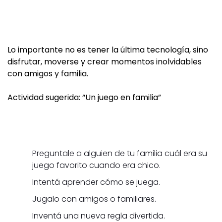
Lo importante no es tener la última tecnología, sino
disfrutar, moverse y crear momentos inolvidables
con amigos y familia.
Actividad sugerida: “Un juego en familia”
Preguntale a alguien de tu familia cuál era su
juego favorito cuando era chico.
Intentá aprender cómo se juega.
Jugalo con amigos o familiares.
Inventá una nueva regla divertida.