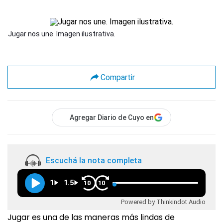
Jugar nos une. Imagen ilustrativa.
Compartir
Agregar Diario de Cuyo en
Escuchá la nota completa
1
1.5
10
10
Powered by Thinkindot Audio
Jugar es una de las maneras más lindas de