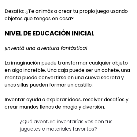
Desafío: ¿Te animás a crear tu propio juego usando
objetos que tengas en casa?
NIVEL DE EDUCACIÓN INICIAL
¡Inventá una aventura fantástica!
La imaginación puede transformar cualquier objeto
en algo increíble. Una caja puede ser un cohete, una
manta puede convertirse en una cueva secreta y
unas sillas pueden formar un castillo.
Inventar ayuda a explorar ideas, resolver desafíos y
crear mundos llenos de magia y diversión.
¿Qué aventura inventarías vos con tus
juguetes o materiales favoritos?