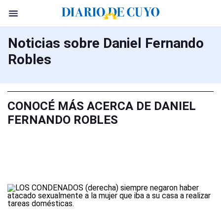
Noticias sobre Daniel Fernando
Robles
CONOCÉ MÁS ACERCA DE DANIEL
FERNANDO ROBLES