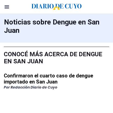
Noticias sobre Dengue en San
Juan
CONOCÉ MÁS ACERCA DE DENGUE
EN SAN JUAN
Confirmaron el cuarto caso de dengue
importado en San Juan
Por Redacción Diario de Cuyo