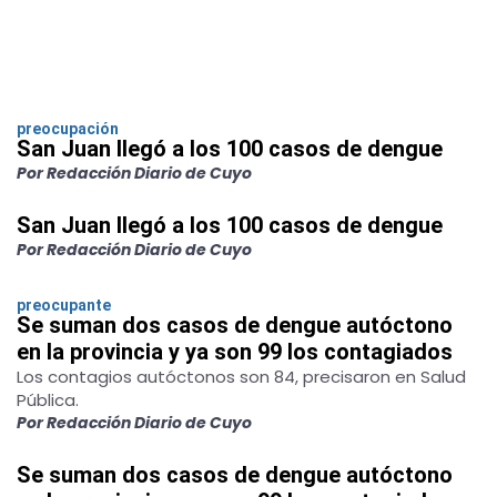
preocupación
San Juan llegó a los 100 casos de dengue
Por Redacción Diario de Cuyo
San Juan llegó a los 100 casos de dengue
Por Redacción Diario de Cuyo
preocupante
Se suman dos casos de dengue autóctono
en la provincia y ya son 99 los contagiados
Los contagios autóctonos son 84, precisaron en Salud
Pública.
Por Redacción Diario de Cuyo
Se suman dos casos de dengue autóctono