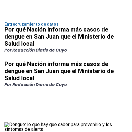
Entrecruzamiento de datos
Por qué Nación informa más casos de
dengue en San Juan que el Ministerio de
Salud local
Por Redacción Diario de Cuyo
Por qué Nación informa más casos de
dengue en San Juan que el Ministerio de
Salud local
Por Redacción Diario de Cuyo