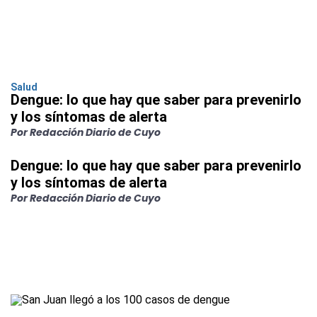
Salud
Dengue: lo que hay que saber para prevenirlo
y los síntomas de alerta
Por Redacción Diario de Cuyo
Dengue: lo que hay que saber para prevenirlo
y los síntomas de alerta
Por Redacción Diario de Cuyo