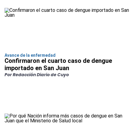
Avance de la enfermedad
Confirmaron el cuarto caso de dengue
importado en San Juan
Por Redacción Diario de Cuyo