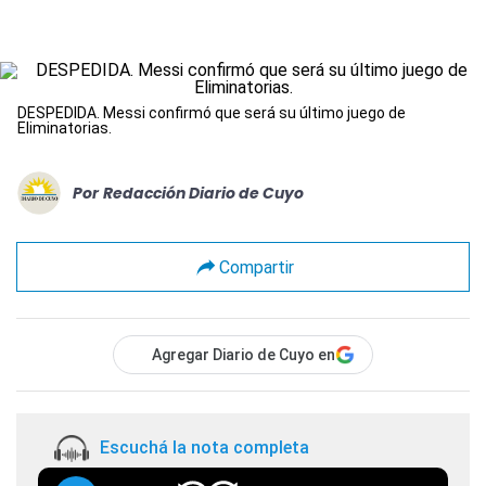
DESPEDIDA. Messi confirmó que será su último juego de
Eliminatorias.
Por
Redacción Diario de Cuyo
Compartir
Agregar Diario de Cuyo en
Escuchá la nota completa