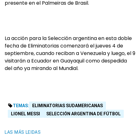
presente en el Palmeiras de Brasil.
La acción para la Selección argentina en esta doble
fecha de Eliminatorias comenzará el jueves 4 de
septiembre, cuando reciban a Venezuela y luego, el 9
visitarán a Ecuador en Guayaquil como despedida
del año ya mirando al Mundial.
TEMAS:
ELIMINATORIAS SUDAMERICANAS
LIONEL MESSI
SELECCIÓN ARGENTINA DE FÚTBOL
LAS MÁS LEIDAS