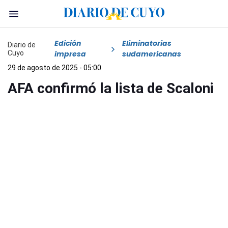
Edición
Eliminatorias
Diario de
Cuyo
impresa
sudamericanas
29 de agosto de 2025 - 05:00
AFA confirmó la lista de Scaloni