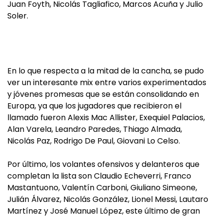
Juan Foyth, Nicolás Tagliafico, Marcos Acuña y Julio
Soler.
En lo que respecta a la mitad de la cancha, se pudo
ver un interesante mix entre varios experimentados
y jóvenes promesas que se están consolidando en
Europa, ya que los jugadores que recibieron el
llamado fueron Alexis Mac Allister, Exequiel Palacios,
Alan Varela, Leandro Paredes, Thiago Almada,
Nicolás Paz, Rodrigo De Paul, Giovani Lo Celso.
Por último, los volantes ofensivos y delanteros que
completan la lista son Claudio Echeverri, Franco
Mastantuono, Valentín Carboni, Giuliano Simeone,
Julián Álvarez, Nicolás González, Lionel Messi, Lautaro
Martínez y José Manuel López, este último de gran