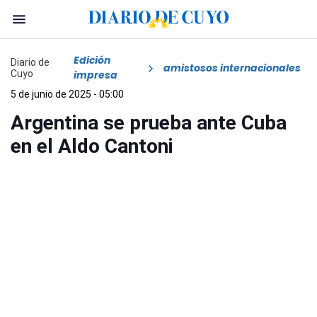
Edición
Diario de
amistosos internacionales
Cuyo
impresa
5 de junio de 2025 - 05:00
Argentina se prueba ante Cuba
en el Aldo Cantoni