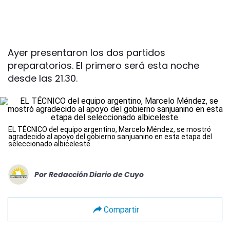
Ayer presentaron los dos partidos
preparatorios. El primero será esta noche
desde las 21.30.
EL TÉCNICO del equipo argentino, Marcelo Méndez, se mostró
agradecido al apoyo del gobierno sanjuanino en esta etapa del
seleccionado albiceleste.
Por
Redacción Diario de Cuyo
Compartir