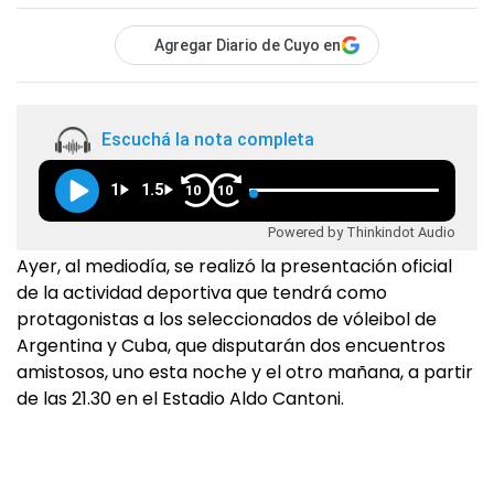
Agregar Diario de Cuyo en
Escuchá la nota completa
1
1.5
10
10
Powered by Thinkindot Audio
Ayer, al mediodía, se realizó la presentación oficial
de la actividad deportiva que tendrá como
protagonistas a los seleccionados de vóleibol de
Argentina y Cuba, que disputarán dos encuentros
amistosos, uno esta noche y el otro mañana, a partir
de las 21.30 en el Estadio Aldo Cantoni.