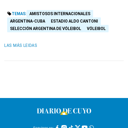
TEMAS:
AMISTOSOS INTERNACIONALES
ARGENTINA-CUBA
ESTADIO ALDO CANTONI
SELECCIÓN ARGENTINA DE VÓLEIBOL
VÓLEIBOL
LAS MÁS LEIDAS
Seguinos en: