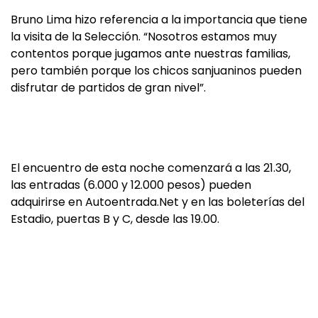
Bruno Lima hizo referencia a la importancia que tiene
la visita de la Selección. “Nosotros estamos muy
contentos porque jugamos ante nuestras familias,
pero también porque los chicos sanjuaninos pueden
disfrutar de partidos de gran nivel”.
El encuentro de esta noche comenzará a las 21.30,
las entradas (6.000 y 12.000 pesos) pueden
adquirirse en Autoentrada.Net y en las boleterías del
Estadio, puertas B y C, desde las 19.00.