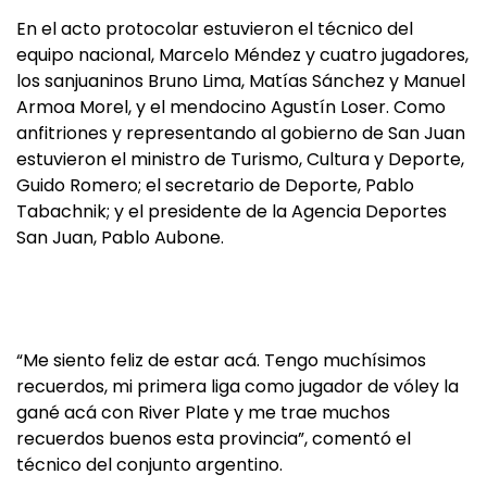
En el acto protocolar estuvieron el técnico del
equipo nacional, Marcelo Méndez y cuatro jugadores,
los sanjuaninos Bruno Lima, Matías Sánchez y Manuel
Armoa Morel, y el mendocino Agustín Loser. Como
anfitriones y representando al gobierno de San Juan
estuvieron el ministro de Turismo, Cultura y Deporte,
Guido Romero; el secretario de Deporte, Pablo
Tabachnik; y el presidente de la Agencia Deportes
San Juan, Pablo Aubone.
“Me siento feliz de estar acá. Tengo muchísimos
recuerdos, mi primera liga como jugador de vóley la
gané acá con River Plate y me trae muchos
recuerdos buenos esta provincia”, comentó el
técnico del conjunto argentino.