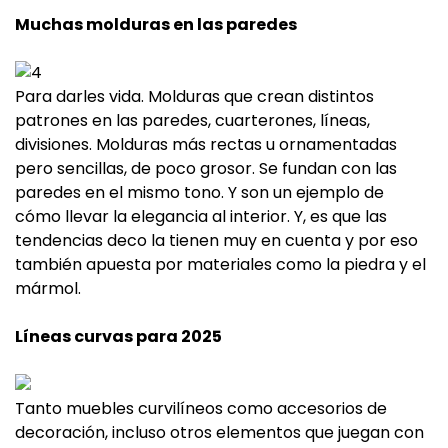
Muchas molduras en las paredes
Para darles vida. Molduras que crean distintos
patrones en las paredes, cuarterones, líneas,
divisiones. Molduras más rectas u ornamentadas
pero sencillas, de poco grosor. Se fundan con las
paredes en el mismo tono. Y son un ejemplo de
cómo llevar la elegancia al interior. Y, es que las
tendencias deco la tienen muy en cuenta y por eso
también apuesta por materiales como la piedra y el
mármol.
Líneas curvas para 2025
Tanto muebles curvilíneos como accesorios de
decoración, incluso otros elementos que juegan con