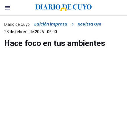
Edición impresa
Revista Oh!
Diario de Cuyo
23 de febrero de 2025 - 06:00
Hace foco en tus ambientes