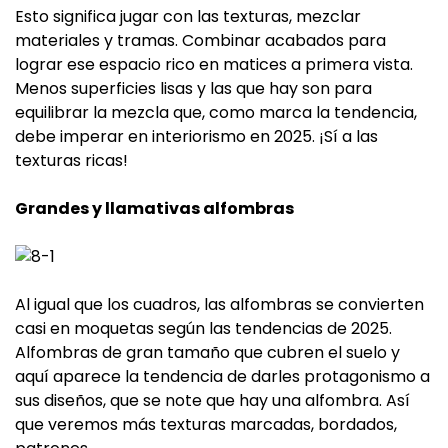
Esto significa jugar con las texturas, mezclar
materiales y tramas. Combinar acabados para
lograr ese espacio rico en matices a primera vista.
Menos superficies lisas y las que hay son para
equilibrar la mezcla que, como marca la tendencia,
debe imperar en interiorismo en 2025. ¡Sí a las
texturas ricas!
Grandes y llamativas alfombras
Al igual que los cuadros, las alfombras se convierten
casi en moquetas según las tendencias de 2025.
Alfombras de gran tamaño que cubren el suelo y
aquí aparece la tendencia de darles protagonismo a
sus diseños, que se note que hay una alfombra. Así
que veremos más texturas marcadas, bordados,