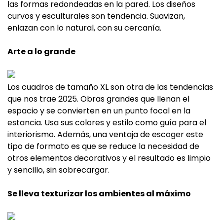
las formas redondeadas en la pared. Los diseños
curvos y esculturales son tendencia. Suavizan,
enlazan con lo natural, con su cercanía.
Arte a lo grande
Los cuadros de tamaño XL son otra de las tendencias
que nos trae 2025. Obras grandes que llenan el
espacio y se convierten en un punto focal en la
estancia. Usa sus colores y estilo como guía para el
interiorismo. Además, una ventaja de escoger este
tipo de formato es que se reduce la necesidad de
otros elementos decorativos y el resultado es limpio
y sencillo, sin sobrecargar.
Se lleva texturizar los ambientes al máximo