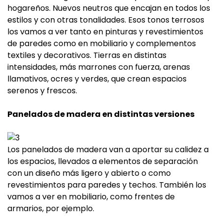
hogareños. Nuevos neutros que encajan en todos los
estilos y con otras tonalidades. Esos tonos terrosos
los vamos a ver tanto en pinturas y revestimientos
de paredes como en mobiliario y complementos
textiles y decorativos. Tierras en distintas
intensidades, más marrones con fuerza, arenas
llamativos, ocres y verdes, que crean espacios
serenos y frescos.
Panelados de madera en distintas versiones
Los panelados de madera van a aportar su calidez a
los espacios, llevados a elementos de separación
con un diseño más ligero y abierto o como
revestimientos para paredes y techos. También los
vamos a ver en mobiliario, como frentes de
armarios, por ejemplo.