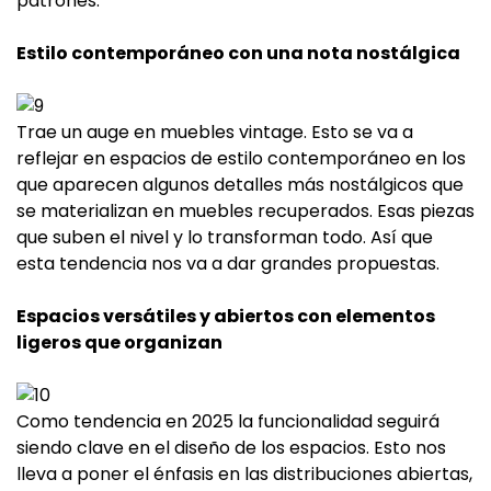
patrones.
Estilo contemporáneo con una nota nostálgica
Trae un auge en muebles vintage. Esto se va a
reflejar en espacios de estilo contemporáneo en los
que aparecen algunos detalles más nostálgicos que
se materializan en muebles recuperados. Esas piezas
que suben el nivel y lo transforman todo. Así que
esta tendencia nos va a dar grandes propuestas.
Espacios versátiles y abiertos con elementos
ligeros que organizan
Como tendencia en 2025 la funcionalidad seguirá
siendo clave en el diseño de los espacios. Esto nos
lleva a poner el énfasis en las distribuciones abiertas,