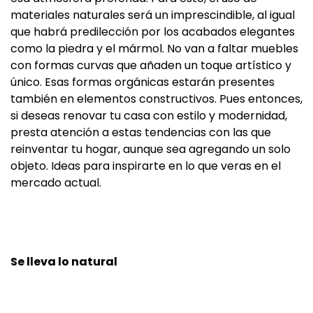
materiales naturales será un imprescindible, al igual
que habrá predilección por los acabados elegantes
como la piedra y el mármol. No van a faltar muebles
con formas curvas que añaden un toque artístico y
único. Esas formas orgánicas estarán presentes
también en elementos constructivos. Pues entonces,
si deseas renovar tu casa con estilo y modernidad,
presta atención a estas tendencias con las que
reinventar tu hogar, aunque sea agregando un solo
objeto. Ideas para inspirarte en lo que veras en el
mercado actual.
Se lleva lo natural