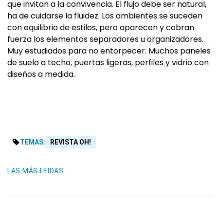
que invitan a la convivencia. El flujo debe ser natural,
ha de cuidarse la fluidez. Los ambientes se suceden
con equilibrio de estilos, pero aparecen y cobran
fuerza los elementos separadores u organizadores.
Muy estudiados para no entorpecer. Muchos paneles
de suelo a techo, puertas ligeras, perfiles y vidrio con
diseños a medida.
TEMAS:
REVISTA OH!
LAS MÁS LEIDAS