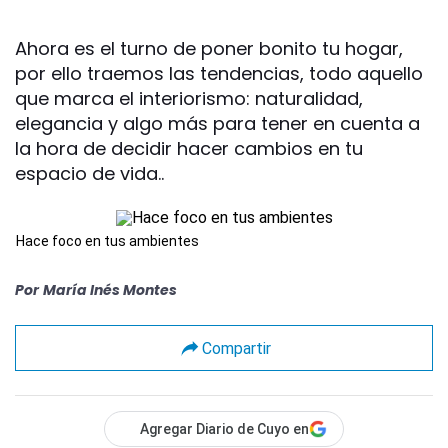
Ahora es el turno de poner bonito tu hogar,
por ello traemos las tendencias, todo aquello
que marca el interiorismo: naturalidad,
elegancia y algo más para tener en cuenta a
la hora de decidir hacer cambios en tu
espacio de vida..
Hace foco en tus ambientes
Por
María Inés Montes
Compartir
Agregar Diario de Cuyo en