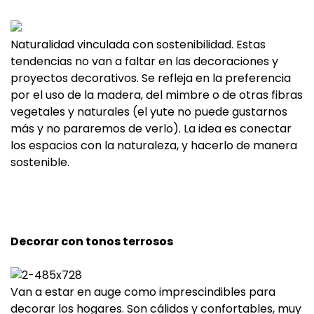
Naturalidad vinculada con sostenibilidad. Estas
tendencias no van a faltar en las decoraciones y
proyectos decorativos. Se refleja en la preferencia
por el uso de la madera, del mimbre o de otras fibras
vegetales y naturales (el yute no puede gustarnos
más y no pararemos de verlo). La idea es conectar
los espacios con la naturaleza, y hacerlo de manera
sostenible.
Decorar con tonos terrosos
Van a estar en auge como imprescindibles para
decorar los hogares. Son cálidos y confortables, muy