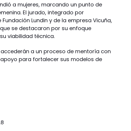
ondió a mujeres, marcando un punto de
femenina. El jurado, integrado por
e Fundación Lundin y de la empresa Vicuña,
 que se destacaron por su enfoque
su viabilidad técnica.
 accederán a un proceso de mentoría con
 y apoyo para fortalecer sus modelos de