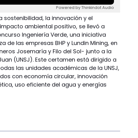
Powered by Thinkindot Audio
 sostenibilidad, la innovación y el
impacto ambiental positivo, se llevó a
ncurso Ingeniería Verde, una iniciativa
za de las empresas BHP y Lundin Mining, en
eros Josemaría y Filo del Sol- junto a la
Juan (UNSJ). Este certamen está dirigido a
todas las unidades académicas de la UNSJ,
dos con economía circular, innovación
ética, uso eficiente del agua y energías