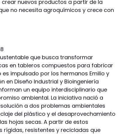
crear nuevos productos a partir de la
que no necesita agroquímicos y crece con
sustentable que busca transformar
ecas en tableros compuestos para fabricar
to es impulsado por los hermanos Emilio y
 en Diseño Industrial y Bioingeniería
forman un equipo interdisciplinario que
romiso ambiental. La iniciativa nació a
r solución a dos problemas ambientales
iclaje del plástico y el desaprovechamiento
as hojas secas. A partir de estos
s rígidas, resistentes y recicladas que