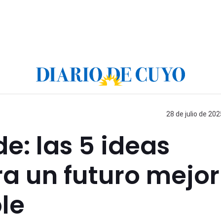
28 de julio de 202
e: las 5 ideas
a un futuro mejor
le