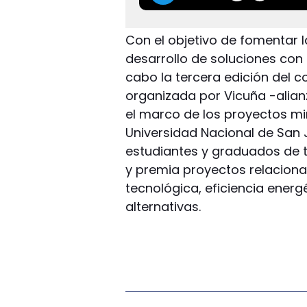
Con el objetivo de fomentar la
desarrollo de soluciones con 
cabo la tercera edición del co
organizada por Vicuña -alian
el marco de los proyectos min
Universidad Nacional de San 
estudiantes y graduados de 
y premia proyectos relaciona
tecnológica, eficiencia energ
alternativas.