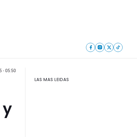
5 - 05:50
LAS MAS LEIDAS
 y