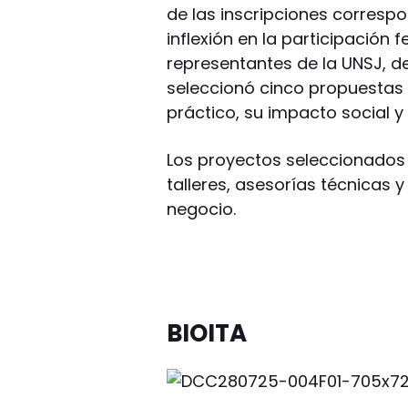
de las inscripciones corresp
inflexión en la participación 
representantes de la UNSJ, d
seleccionó cinco propuestas
práctico, su impacto social y 
Los proyectos seleccionados
talleres, asesorías técnicas
negocio.
BIOITA