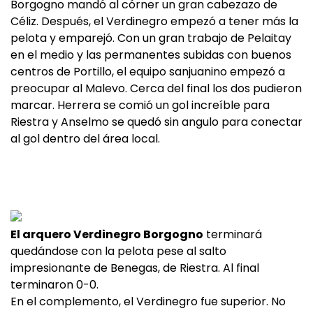
Borgogno mandó al córner un gran cabezazo de
Céliz. Después, el Verdinegro empezó a tener más la
pelota y emparejó. Con un gran trabajo de Pelaitay
en el medio y las permanentes subidas con buenos
centros de Portillo, el equipo sanjuanino empezó a
preocupar al Malevo. Cerca del final los dos pudieron
marcar. Herrera se comió un gol increíble para
Riestra y Anselmo se quedó sin angulo para conectar
al gol dentro del área local.
El arquero Verdinegro Borgogno
terminará
quedándose con la pelota pese al salto
impresionante de Benegas, de Riestra. Al final
terminaron 0-0.
En el complemento, el Verdinegro fue superior. No