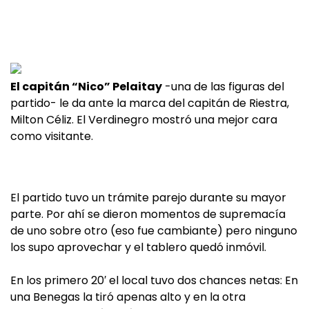
El capitán “Nico” Pelaitay
-una de las figuras del
partido- le da ante la marca del capitán de Riestra,
Milton Céliz. El Verdinegro mostró una mejor cara
como visitante.
El partido tuvo un trámite parejo durante su mayor
parte. Por ahí se dieron momentos de supremacía
de uno sobre otro (eso fue cambiante) pero ninguno
los supo aprovechar y el tablero quedó inmóvil.
En los primero 20′ el local tuvo dos chances netas: En
una Benegas la tiró apenas alto y en la otra