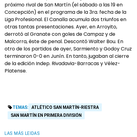
próximo rival de San Martín (el sábado a las 19 en
Concepción) en el programa de la 3ra. fecha de la
Liga Profesional. El Canalla acumula dos triunfos en
otras tantas presentaciones. Ayer, en Arroyito,
derrotó al Granate con goles de Campaz y de
Malcorra, éste de penal. Descontó Walter Bou. En
otro de los partidos de ayer, Sarmiento y Godoy Cruz
terminaron 0-0 en Junín. En tanto, jugaban al cierre
de la edición Indep. Rivadavia-Barracas y Vélez-
Platense.
TEMAS:
ATLÉTICO SAN MARTÍN-RIESTRA
SAN MARTÍN EN PRIMERA DIVISIÓN
LAS MÁS LEIDAS