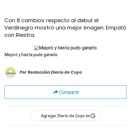
Con 8 cambios respecto al debut el
Verdinegro mostró una mejor imagen. Empató
con Riestra.
Mejoró y hasta pudo ganarlo
Por
Redacción Diario de Cuyo
Compartir
Agregar Diario de Cuyo en