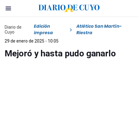
Edición
Atlético San Martín-
Diario de
Cuyo
impresa
Riestra
29 de enero de 2025 - 10:05
Mejoró y hasta pudo ganarlo