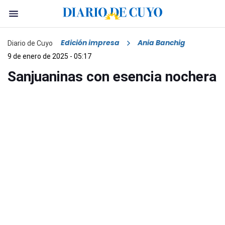
Edición impresa
Ania Banchig
Diario de Cuyo
9 de enero de 2025 - 05:17
Sanjuaninas con esencia nochera