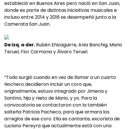
estableció en Buenos Aires pero nació en San Juan,
donde es parte de distintas iniciativas musicales e
incluso entre 2014 y 2016 se desempeñó junto a la
Camerata San Juan.
De izq. a der.
Rubén Ehizaguirre, Ania Banchig, Mario
Teruel, Flor Carmona y Álvaro Teruel.
“Todo surgió cuando en vez de llamar a un cuarto
Nochero decidieron incluir un coro que,
originalmente, estuvo integrado por Jimena y
Santino, hija y nieto de Mario, y yo. Para la
convocatoria se contactaron con la también
salteña Patricia Pacheco, para que armara los
arreglos de ese coro. Ella es cantante, excorista de
Luciano Pereyra que actualmente está con una