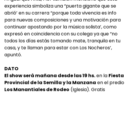
experiencia simboliza una “puerta gigante que se
abrió’ en su carrera “porque toda vivencia es info
para nuevas composiciones y una motivación para
continuar apostando por la música solista’, como
expresó en coincidencia con su colega ya que “no
todos los días estás tomando mate, tranquila en tu
casa, y te llaman para estar con Los Nocheros’,
apuntó.
DATO
El show será mañana desde las 19 hs.
en la
Fiesta
Provincial de la Semilla y la Manzana
en el predio
Los Manantiales de Rodeo
(Iglesia). Gratis