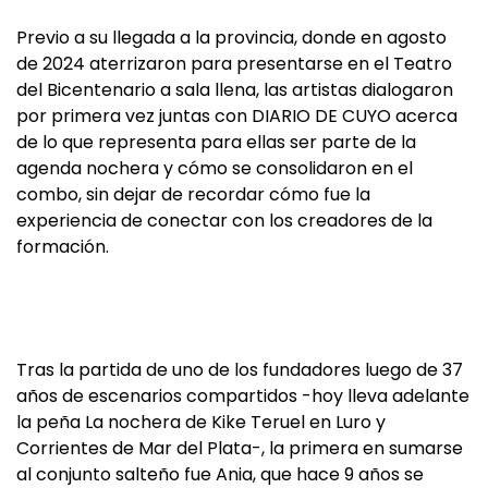
Previo a su llegada a la provincia, donde en agosto
de 2024 aterrizaron para presentarse en el Teatro
del Bicentenario a sala llena, las artistas dialogaron
por primera vez juntas con DIARIO DE CUYO acerca
de lo que representa para ellas ser parte de la
agenda nochera y cómo se consolidaron en el
combo, sin dejar de recordar cómo fue la
experiencia de conectar con los creadores de la
formación.
Tras la partida de uno de los fundadores luego de 37
años de escenarios compartidos -hoy lleva adelante
la peña La nochera de Kike Teruel en Luro y
Corrientes de Mar del Plata-, la primera en sumarse
al conjunto salteño fue Ania, que hace 9 años se