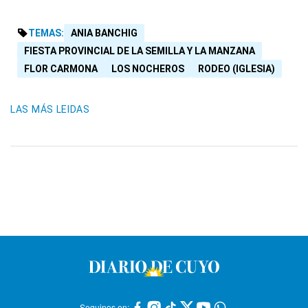
TEMAS:
ANIA BANCHIG
FIESTA PROVINCIAL DE LA SEMILLA Y LA MANZANA
FLOR CARMONA
LOS NOCHEROS
RODEO (IGLESIA)
LAS MÁS LEIDAS
Seguinos en: