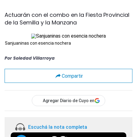
Actuarán con el combo en la Fiesta Provincial
de la Semilla y la Manzana
Sanjuaninas con esencia nochera
Por
Soledad Villarroya
Compartir
Agregar Diario de Cuyo en
Escuchá la nota completa