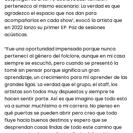
pertenezco al mismo escenario. La verdad es que
agradezco el espacio que nos dan para
acompañarlos en cada show’, evocó la artista que
en 2022 lanzo su primer EP. Paz de sesiones
acústicas.
“Fue una oportunidad impensada porque nunca
pertenecí al género del folclore, aunque en mi casa
siempre se escuchó, pero cuando se presentó la
tomé sin pensar porque significa un gran
aprendizaje, un crecimiento para mí aprender de las
grandes ligas. La verdad que el grupo, el staff, los
artistas son todos muy dispuestos y siempre te
hacen sentir parte. Así es que imagino que todo esto
va a sumar muchísimo a mi carrera. No pienso en
qué puertas se pueden abrir pero creo que todo
fluye hacia buenos destinos y espero que se
desprendan cosas lindas de todo este camino que