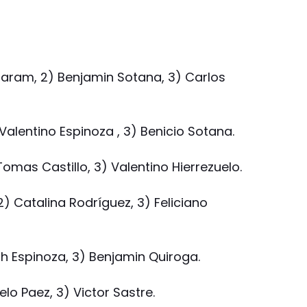
Caram, 2) Benjamin Sotana, 3) Carlos
 Valentino Espinoza , 3) Benicio Sotana.
omas Castillo, 3) Valentino Hierrezuelo.
) Catalina Rodríguez, 3) Feliciano
h Espinoza, 3) Benjamin Quiroga.
elo Paez, 3) Victor Sastre.