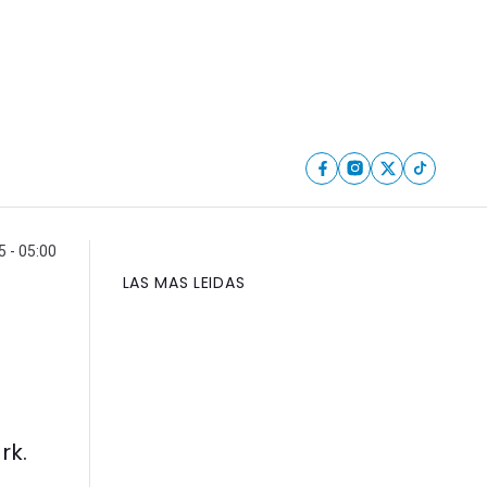
 - 05:00
LAS MAS LEIDAS
rk.