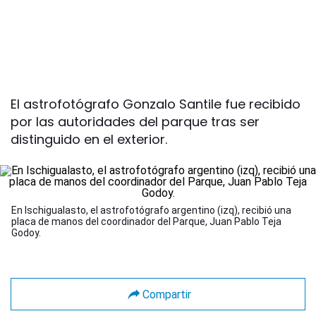
El astrofotógrafo Gonzalo Santile fue recibido
por las autoridades del parque tras ser
distinguido en el exterior.
En Ischigualasto, el astrofotógrafo argentino (izq), recibió una
placa de manos del coordinador del Parque, Juan Pablo Teja
Godoy.
Compartir