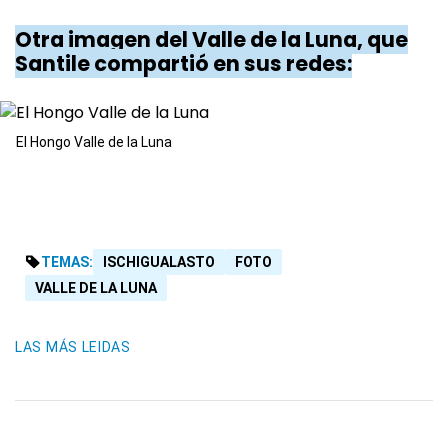
Otra imagen del Valle de la Luna, que
Santile compartió en sus redes:
El Hongo Valle de la Luna
TEMAS:
ISCHIGUALASTO
FOTO
VALLE DE LA LUNA
LAS MÁS LEIDAS