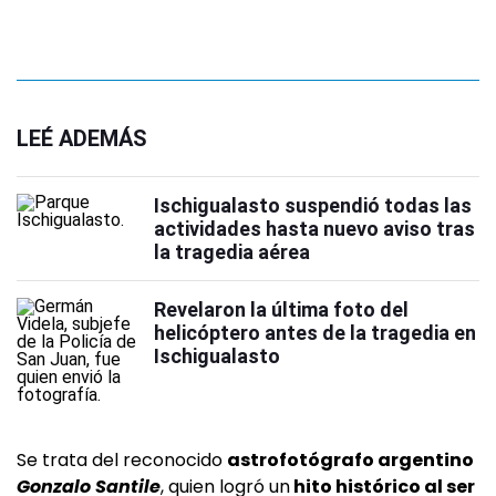
LEÉ ADEMÁS
Ischigualasto suspendió todas las
actividades hasta nuevo aviso tras
la tragedia aérea
Revelaron la última foto del
helicóptero antes de la tragedia en
Ischigualasto
Se trata del reconocido
astrofotógrafo argentino
Gonzalo Santile
, quien logró un
hito histórico al ser