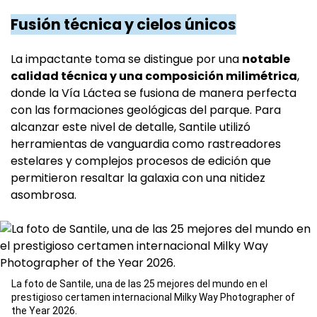
Fusión técnica y cielos únicos
La impactante toma se distingue por una
notable
calidad técnica y una composición milimétrica
,
donde la Vía Láctea se fusiona de manera perfecta
con las formaciones geológicas del parque. Para
alcanzar este nivel de detalle, Santile utilizó
herramientas de vanguardia como rastreadores
estelares y complejos procesos de edición que
permitieron resaltar la galaxia con una nitidez
asombrosa.
La foto de Santile, una de las 25 mejores del mundo en el
prestigioso certamen internacional Milky Way Photographer of
the Year 2026.