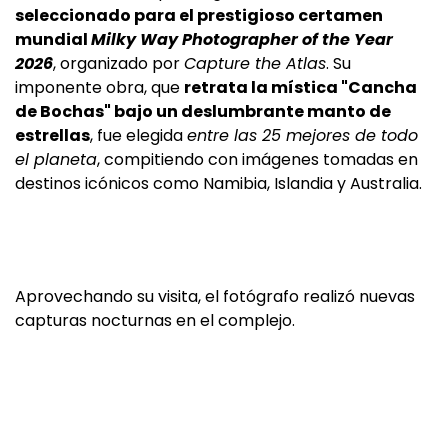
seleccionado para el prestigioso certamen
mundial
Milky Way Photographer of the Year
2026
, organizado por
Capture the Atlas
. Su
imponente obra, que
retrata la mística "Cancha
de Bochas" bajo un deslumbrante manto de
estrellas
, fue elegida
entre las 25 mejores de todo
el planeta
, compitiendo con imágenes tomadas en
destinos icónicos como Namibia, Islandia y Australia.
Aprovechando su visita, el fotógrafo realizó nuevas
capturas nocturnas en el complejo.