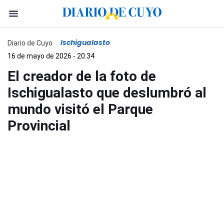
Ischigualasto
Diario de Cuyo
16 de mayo de 2026 - 20:34
El creador de la foto de
Ischigualasto que deslumbró al
mundo visitó el Parque
Provincial