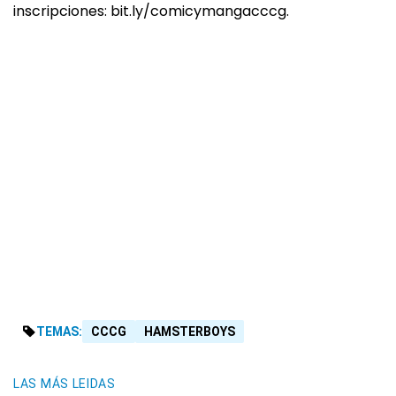
inscripciones: bit.ly/comicymangacccg.
TEMAS:
CCCG
HAMSTERBOYS
LAS MÁS LEIDAS