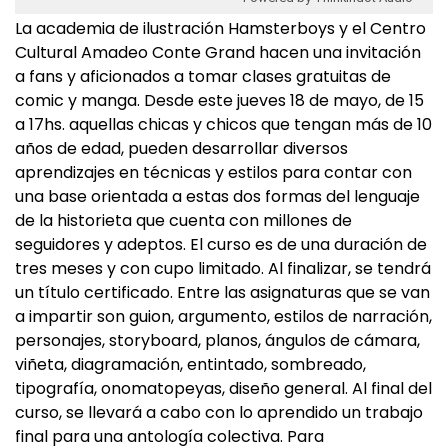
La academia de ilustración Hamsterboys y el Centro
Cultural Amadeo Conte Grand hacen una invitación
a fans y aficionados a tomar clases gratuitas de
comic y manga. Desde este jueves 18 de mayo, de 15
a 17hs. aquellas chicas y chicos que tengan más de 10
años de edad, pueden desarrollar diversos
aprendizajes en técnicas y estilos para contar con
una base orientada a estas dos formas del lenguaje
de la historieta que cuenta con millones de
seguidores y adeptos. El curso es de una duración de
tres meses y con cupo limitado. Al finalizar, se tendrá
un título certificado. Entre las asignaturas que se van
a impartir son guion, argumento, estilos de narración,
personajes, storyboard, planos, ángulos de cámara,
viñeta, diagramación, entintado, sombreado,
tipografía, onomatopeyas, diseño general. Al final del
curso, se llevará a cabo con lo aprendido un trabajo
final para una antología colectiva. Para