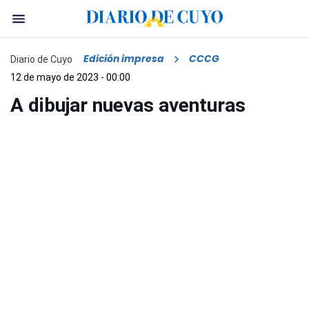
Edición impresa
CCCG
Diario de Cuyo
12 de mayo de 2023 - 00:00
A dibujar nuevas aventuras