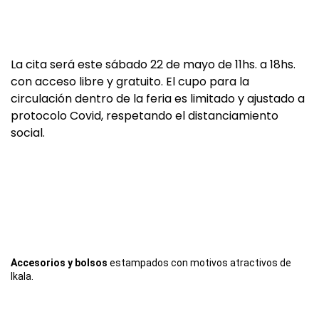
La cita será este sábado 22 de mayo de 11hs. a 18hs.
con acceso libre y gratuito. El cupo para la
circulación dentro de la feria es limitado y ajustado a
protocolo Covid, respetando el distanciamiento
social.
Accesorios y bolsos
estampados con motivos atractivos de
Ikala.