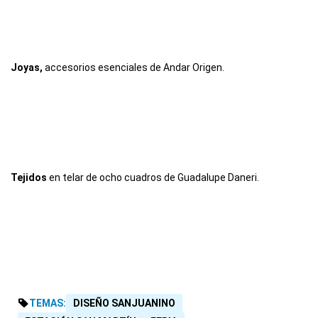
Joyas,
accesorios esenciales de Andar Origen.
Tejidos
en telar de ocho cuadros de Guadalupe Daneri.
TEMAS:
DISEÑO SANJUANINO