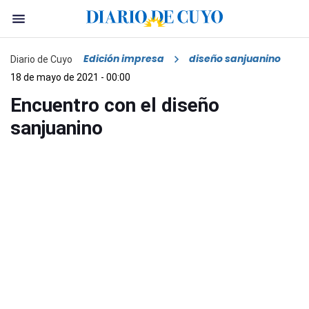
Edición impresa
diseño sanjuanino
Diario de Cuyo
18 de mayo de 2021 - 00:00
Encuentro con el diseño
sanjuanino