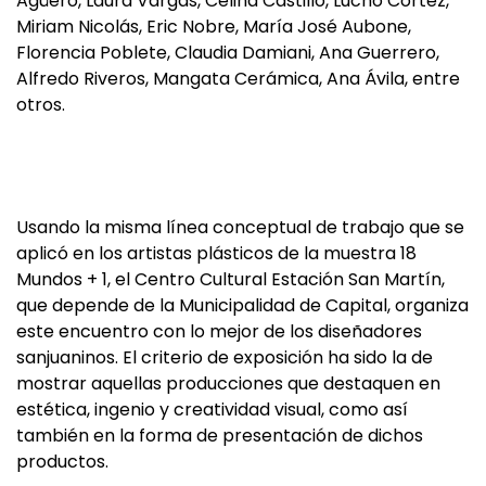
Agüero, Laura Vargas, Celina Castillo, Lucho Cortez,
Miriam Nicolás, Eric Nobre, María José Aubone,
Florencia Poblete, Claudia Damiani, Ana Guerrero,
Alfredo Riveros, Mangata Cerámica, Ana Ávila, entre
otros.
Usando la misma línea conceptual de trabajo que se
aplicó en los artistas plásticos de la muestra 18
Mundos + 1, el Centro Cultural Estación San Martín,
que depende de la Municipalidad de Capital, organiza
este encuentro con lo mejor de los diseñadores
sanjuaninos. El criterio de exposición ha sido la de
mostrar aquellas producciones que destaquen en
estética, ingenio y creatividad visual, como así
también en la forma de presentación de dichos
productos.