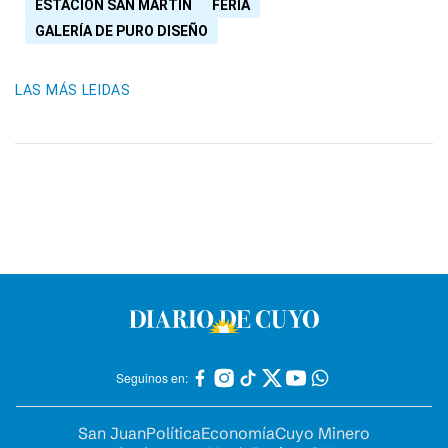
ESTACIÓN SAN MARTÍN
FERIA
GALERÍA DE PURO DISEÑO
LAS MÁS LEIDAS
Seguinos en:
San Juan
Política
Economía
Cuyo Minero