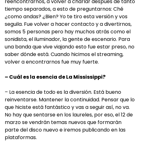
reencontrarnos, a volver a charlar después de tanto
tiempo separados, a esto de preguntarnos: Ché
¿como andas? ¿Bien? Yo te tiro esta versión y vos
seguila. Fue volver a hacer contacto y a divertirnos,
somos 5 personas pero hay muchos atrás como el
sonidista, el iluminador, la gente de escenario. Para
una banda que vive viajando esto fue estar preso, no
saber dónde está. Cuando hicimos el streaming,
volver a encontrarnos fue muy fuerte.
– Cuál es la esencia de La Mississippi?
– La esencia de todo es la diversión. Está bueno
reinventarse. Mantener la continuidad. Pensar que lo
que hiciste está fantástico y vas a seguir así, no va.
No hay que sentarse en los laureles, por eso, el 12 de
marzo se vendrán temas nuevos que formarán
parte del disco nuevo e iremos publicando en las
plataformas.