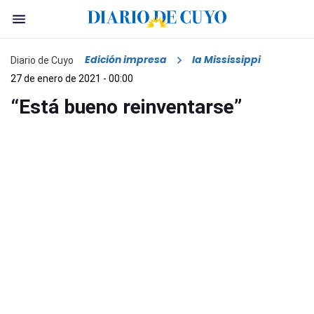
Edición impresa
la Mississippi
Diario de Cuyo
27 de enero de 2021 - 00:00
“Está bueno reinventarse”