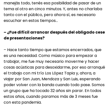
manejás todo, tenés esa posibilidad de pasar de un
tema al otro en cinco minutos. Y, antes no charlaba
tanto con el público, pero ahora sí, es necesario
escuchar en estos tiempos…
– ¿Fue difícil arrancar después del obligado cese
de presentaciones?
– Hace tanto tiempo que estamos encerrados, que
es una necesidad. Como músico para empezar a
trabajar, me fue muy necesario moverme y hacer
cosas acústicas para desoxidarme, por eso arranqué
el trabajo con mi trío Los López Tapia y, ahora, a
viajar por San Juan, Mendoza y San Luis, esperando
poder volver con la banda cuando todo pase. Somos
un grupo que ha tocado 32 años sin parar. En todos
estos años, cuando paramos más de 3 meses fue
con esta pandemia.