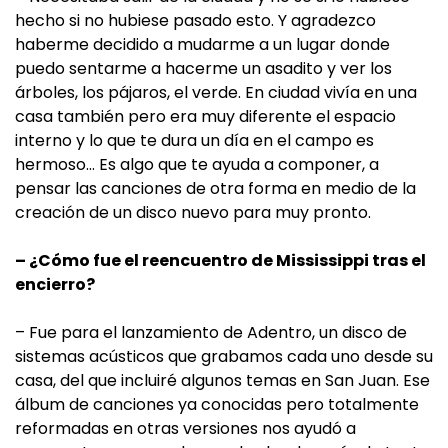
hecho si no hubiese pasado esto. Y agradezco
haberme decidido a mudarme a un lugar donde
puedo sentarme a hacerme un asadito y ver los
árboles, los pájaros, el verde. En ciudad vivía en una
casa también pero era muy diferente el espacio
interno y lo que te dura un día en el campo es
hermoso… Es algo que te ayuda a componer, a
pensar las canciones de otra forma en medio de la
creación de un disco nuevo para muy pronto.
– ¿Cómo fue el reencuentro de Mississippi tras el
encierro?
– Fue para el lanzamiento de Adentro, un disco de
sistemas acústicos que grabamos cada uno desde su
casa, del que incluiré algunos temas en San Juan. Ese
álbum de canciones ya conocidas pero totalmente
reformadas en otras versiones nos ayudó a