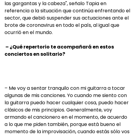
las gargantas y la cabeza", señalo Tapia en
referencia a la situación que continúa enfrentando el
sector, que debió suspender sus actuaciones ante el
brote de coronavirus en todo el país, al igual que
ocurrió en el mundo.
– ¿Qué repertorio te acompañará en estos
conciertos en solitario?
– Me voy a sentar tranquilo con mi guitarra a tocar
algunas de mis canciones. Yo cuando me siento con
la guitarra puedo hacer cualquier cosa, puedo hacer
clásicos de mis principios. Generalmente, voy
armando el cancionero en el momento, de acuerdo
a lo que me piden también, porque está bueno el
momento de la improvisación, cuando estás sólo vos