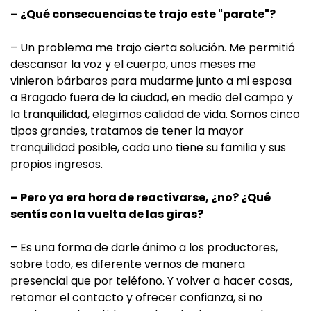
– ¿Qué consecuencias te trajo este "parate"?
– Un problema me trajo cierta solución. Me permitió
descansar la voz y el cuerpo, unos meses me
vinieron bárbaros para mudarme junto a mi esposa
a Bragado fuera de la ciudad, en medio del campo y
la tranquilidad, elegimos calidad de vida. Somos cinco
tipos grandes, tratamos de tener la mayor
tranquilidad posible, cada uno tiene su familia y sus
propios ingresos.
– Pero ya era hora de reactivarse, ¿no? ¿Qué
sentís con la vuelta de las giras?
– Es una forma de darle ánimo a los productores,
sobre todo, es diferente vernos de manera
presencial que por teléfono. Y volver a hacer cosas,
retomar el contacto y ofrecer confianza, si no