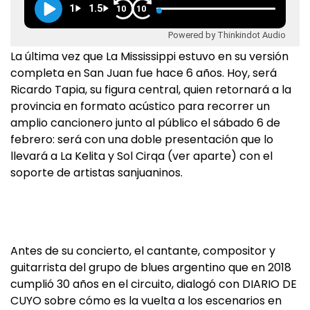
1
1.5
10
10
Powered by Thinkindot Audio
La última vez que La Mississippi estuvo en su versión
completa en San Juan fue hace 6 años. Hoy, será
Ricardo Tapia, su figura central, quien retornará a la
provincia en formato acústico para recorrer un
amplio cancionero junto al público el sábado 6 de
febrero: será con una doble presentación que lo
llevará a La Kelita y Sol Cirqa (ver aparte) con el
soporte de artistas sanjuaninos.
Antes de su concierto, el cantante, compositor y
guitarrista del grupo de blues argentino que en 2018
cumplió 30 años en el circuito, dialogó con DIARIO DE
CUYO sobre cómo es la vuelta a los escenarios en