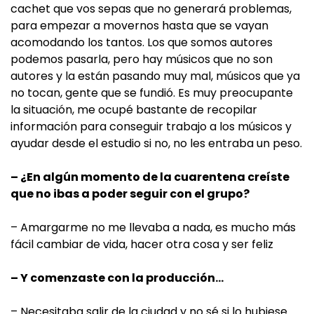
cachet que vos sepas que no generará problemas,
para empezar a movernos hasta que se vayan
acomodando los tantos. Los que somos autores
podemos pasarla, pero hay músicos que no son
autores y la están pasando muy mal, músicos que ya
no tocan, gente que se fundió. Es muy preocupante
la situación, me ocupé bastante de recopilar
información para conseguir trabajo a los músicos y
ayudar desde el estudio si no, no les entraba un peso.
– ¿En algún momento de la cuarentena creíste
que no ibas a poder seguir con el grupo?
– Amargarme no me llevaba a nada, es mucho más
fácil cambiar de vida, hacer otra cosa y ser feliz
– Y comenzaste con la producción…
– Necesitaba salir de la ciudad y no sé si lo hubiese