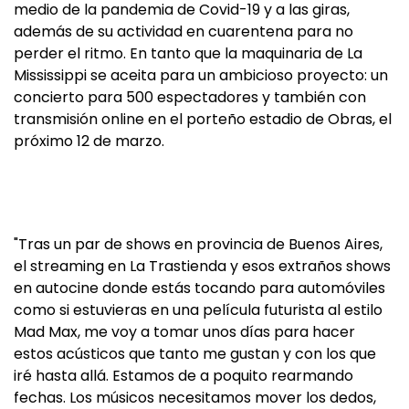
medio de la pandemia de Covid-19 y a las giras,
además de su actividad en cuarentena para no
perder el ritmo. En tanto que la maquinaria de La
Mississippi se aceita para un ambicioso proyecto: un
concierto para 500 espectadores y también con
transmisión online en el porteño estadio de Obras, el
próximo 12 de marzo.
"Tras un par de shows en provincia de Buenos Aires,
el streaming en La Trastienda y esos extraños shows
en autocine donde estás tocando para automóviles
como si estuvieras en una película futurista al estilo
Mad Max, me voy a tomar unos días para hacer
estos acústicos que tanto me gustan y con los que
iré hasta allá. Estamos de a poquito rearmando
fechas. Los músicos necesitamos mover los dedos,