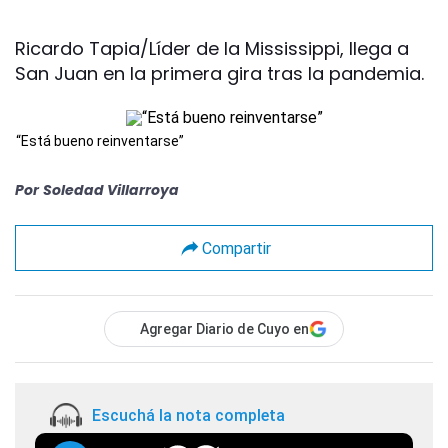
Ricardo Tapia/Líder de la Mississippi, llega a
San Juan en la primera gira tras la pandemia.
“Está bueno reinventarse”
Por
Soledad Villarroya
Compartir
Agregar Diario de Cuyo en
Escuchá la nota completa