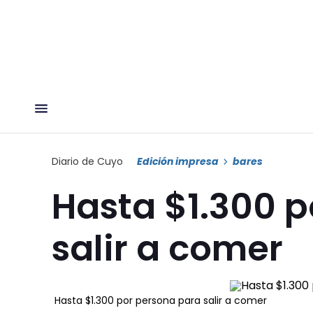
Diario de Cuyo
Edición impresa
bares
Hasta $1.300 p
salir a comer
Hasta $1.300 por persona para salir a comer