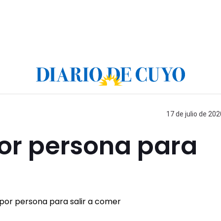
17 de julio de 202
or persona para