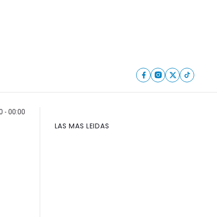
0 - 00:00
LAS MAS LEIDAS