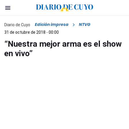
Edición impresa
NTVG
Diario de Cuyo
31 de octubre de 2018 - 00:00
“Nuestra mejor arma es el show
en vivo”