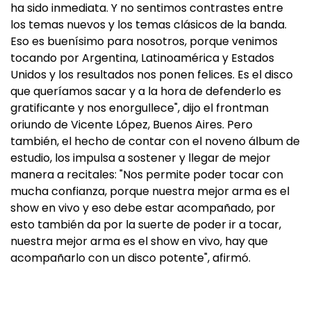
ha sido inmediata. Y no sentimos contrastes entre
los temas nuevos y los temas clásicos de la banda.
Eso es buenísimo para nosotros, porque venimos
tocando por Argentina, Latinoamérica y Estados
Unidos y los resultados nos ponen felices. Es el disco
que queríamos sacar y a la hora de defenderlo es
gratificante y nos enorgullece", dijo el frontman
oriundo de Vicente López, Buenos Aires. Pero
también, el hecho de contar con el noveno álbum de
estudio, los impulsa a sostener y llegar de mejor
manera a recitales: "Nos permite poder tocar con
mucha confianza, porque nuestra mejor arma es el
show en vivo y eso debe estar acompañado, por
esto también da por la suerte de poder ir a tocar,
nuestra mejor arma es el show en vivo, hay que
acompañarlo con un disco potente", afirmó.