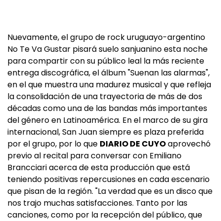
Nuevamente, el grupo de rock uruguayo-argentino
No Te Va Gustar pisará suelo sanjuanino esta noche
para compartir con su público leal la más reciente
entrega discográfica, el álbum "Suenan las alarmas",
en el que muestra una madurez musical y que refleja
la consolidación de una trayectoria de más de dos
décadas como una de las bandas más importantes
del género en Latinoamérica. En el marco de su gira
internacional, San Juan siempre es plaza preferida
por el grupo, por lo que
DIARIO DE CUYO
aprovechó
previo al recital para conversar con Emiliano
Brancciari acerca de esta producción que está
teniendo positivas repercusiones en cada escenario
que pisan de la región. "La verdad que es un disco que
nos trajo muchas satisfacciones. Tanto por las
canciones, como por la recepción del público, que