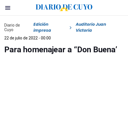
Edición
Auditorio Juan
Diario de
Cuyo
impresa
Victoria
22 de julio de 2022 - 00:00
Para homenajear a “Don Buena’