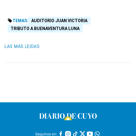
TEMAS:
AUDITORIO JUAN VICTORIA
TRIBUTO A BUENAVENTURA LUNA
LAS MÁS LEIDAS
Seguinos en: