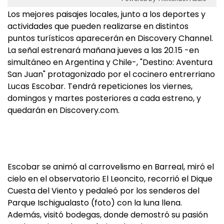
Los mejores paisajes locales, junto a los deportes y
actividades que pueden realizarse en distintos
puntos turísticos aparecerán en Discovery Channel.
La señal estrenará mañana jueves a las 20.15 -en
simultáneo en Argentina y Chile-, "Destino: Aventura
San Juan" protagonizado por el cocinero entrerriano
Lucas Escobar. Tendrá repeticiones los viernes,
domingos y martes posteriores a cada estreno, y
quedarán en Discovery.com.
Escobar se animó al carrovelismo en Barreal, miró el
cielo en el observatorio El Leoncito, recorrió el Dique
Cuesta del Viento y pedaleó por los senderos del
Parque Ischigualasto (foto) con la luna llena.
Además, visitó bodegas, donde demostró su pasión