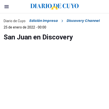
Edición impresa
Discovery Channel
Diario de Cuyo
25 de enero de 2022 - 00:00
San Juan en Discovery