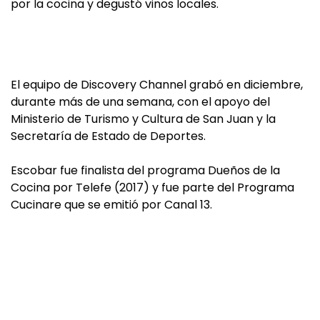
por la cocina y degustó vinos locales.
El equipo de Discovery Channel grabó en diciembre,
durante más de una semana, con el apoyo del
Ministerio de Turismo y Cultura de San Juan y la
Secretaría de Estado de Deportes.
Escobar fue finalista del programa Dueños de la
Cocina por Telefe (2017) y fue parte del Programa
Cucinare que se emitió por Canal 13.