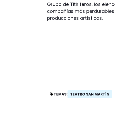
Grupo de Titiriteros, los ele
compañías más perdurables 
producciones artísticas.
TEATRO SAN MARTÍN
TEMAS: