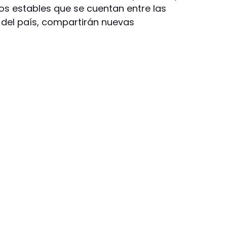
ncos estables que se cuentan entre las
del país, compartirán nuevas