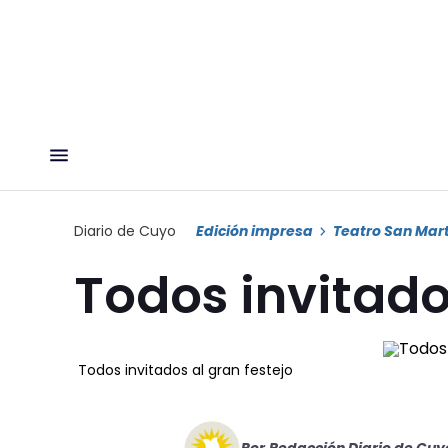
Diario de Cuyo
Edición impresa
Teatro San Mar
Todos invitado
Todos invitados al gran festejo