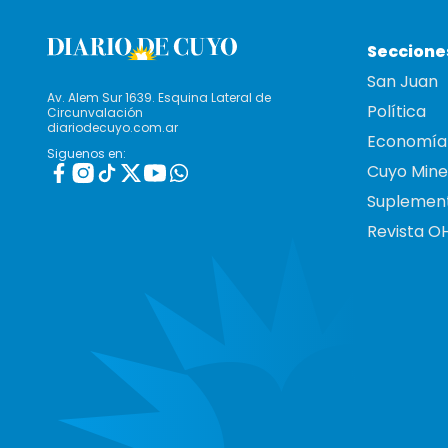
Seccione
San Juan
Av. Alem Sur 1639. Esquina Lateral de
Política
Circunvalación
diariodecuyo.com.ar
Economía
Siguenos en:
Cuyo Mine
Suplemen
Revista O