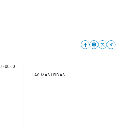
 - 00:00
LAS MAS LEIDAS