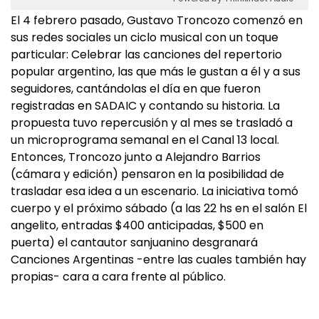
El 4 febrero pasado, Gustavo Troncozo comenzó en
sus redes sociales un ciclo musical con un toque
particular: Celebrar las canciones del repertorio
popular argentino, las que más le gustan a él y a sus
seguidores, cantándolas el día en que fueron
registradas en SADAIC y contando su historia. La
propuesta tuvo repercusión y al mes se trasladó a
un microprograma semanal en el Canal 13 local.
Entonces, Troncozo junto a Alejandro Barrios
(cámara y edición) pensaron en la posibilidad de
trasladar esa idea a un escenario. La iniciativa tomó
cuerpo y el próximo sábado (a las 22 hs en el salón El
angelito, entradas $400 anticipadas, $500 en
puerta) el cantautor sanjuanino desgranará
Canciones Argentinas -entre las cuales también hay
propias- cara a cara frente al público.