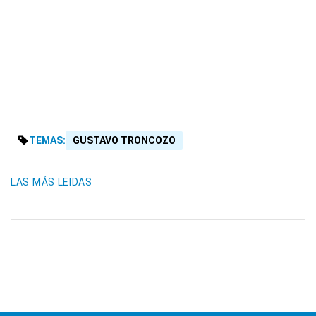
TEMAS:
GUSTAVO TRONCOZO
LAS MÁS LEIDAS