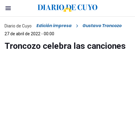
Edición impresa
Gustavo Troncozo
Diario de Cuyo
27 de abril de 2022 - 00:00
Troncozo celebra las canciones