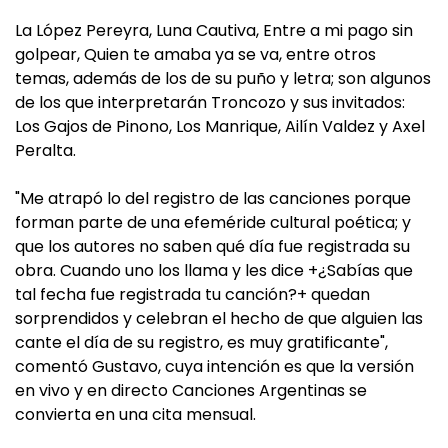
La López Pereyra, Luna Cautiva, Entre a mi pago sin
golpear, Quien te amaba ya se va, entre otros
temas, además de los de su puño y letra; son algunos
de los que interpretarán Troncozo y sus invitados:
Los Gajos de Pinono, Los Manrique, Ailín Valdez y Axel
Peralta.
"Me atrapó lo del registro de las canciones porque
forman parte de una efeméride cultural poética; y
que los autores no saben qué día fue registrada su
obra. Cuando uno los llama y les dice +¿Sabías que
tal fecha fue registrada tu canción?+ quedan
sorprendidos y celebran el hecho de que alguien las
cante el día de su registro, es muy gratificante",
comentó Gustavo, cuya intención es que la versión
en vivo y en directo Canciones Argentinas se
convierta en una cita mensual.