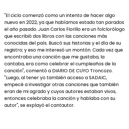
"El ciclo comenzó como un intento de hacer algo
nuevo en 2022, ya que habíamos estado tan parados
el año pasado. Juan Carlos Fiorillo era un folclorólogo
que escribió dos libros con las canciones más
conocidas del país. Buscó sus historias y el día de su
registro; y eso me interesó un montón. Cada vez que
encontraba una canción que me gustaba, la
cantaba, era como celebrar el cumpleaños de la
canción", comentó a DIARIO DE CUYO Troncozo.
"Luego, al tener yo también acceso a SADAIC,
empecé a investigar otras canciones que también
eran de mi agrado y cuyos autores estaban vivos,
entonces celebraba la canción y hablaba con su
autor", se explayó el cantautor.