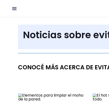
Noticias sobre evi
CONOCÉ MÁS ACERCA DE EVIT