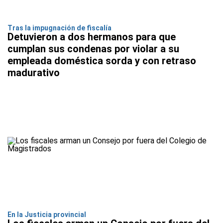
Tras la impugnación de fiscalía
Detuvieron a dos hermanos para que
cumplan sus condenas por violar a su
empleada doméstica sorda y con retraso
madurativo
En la Justicia provincial