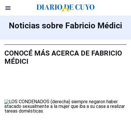
Noticias sobre Fabricio Médici
CONOCÉ MÁS ACERCA DE FABRICIO
MÉDICI