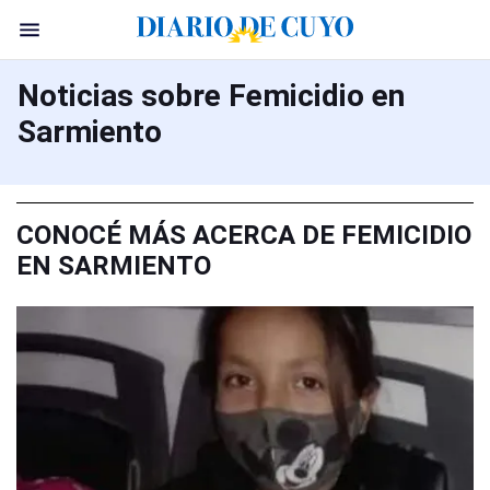
Noticias sobre Femicidio en
Sarmiento
CONOCÉ MÁS ACERCA DE FEMICIDIO
EN SARMIENTO