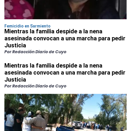
Femicidio en Sarmiento
Mientras la familia despide a la nena
asesinada convocan a una marcha para pedir
Justicia
Por Redacción Diario de Cuyo
Mientras la familia despide a la nena
asesinada convocan a una marcha para pedir
Justicia
Por Redacción Diario de Cuyo