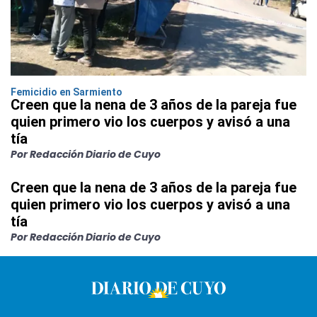
Femicidio en Sarmiento
Creen que la nena de 3 años de la pareja fue
quien primero vio los cuerpos y avisó a una
tía
Por Redacción Diario de Cuyo
Creen que la nena de 3 años de la pareja fue
quien primero vio los cuerpos y avisó a una
tía
Por Redacción Diario de Cuyo