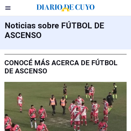
Noticias sobre FÚTBOL DE
ASCENSO
CONOCÉ MÁS ACERCA DE FÚTBOL
DE ASCENSO