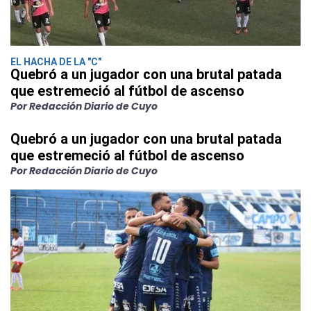
EL HACHA DE LA "C"
Quebró a un jugador con una brutal patada
que estremeció al fútbol de ascenso
Por Redacción Diario de Cuyo
Quebró a un jugador con una brutal patada
que estremeció al fútbol de ascenso
Por Redacción Diario de Cuyo