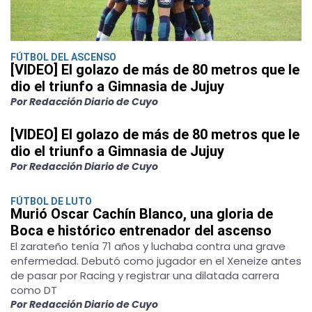
FÚTBOL DEL ASCENSO
[VIDEO] El golazo de más de 80 metros que le
dio el triunfo a Gimnasia de Jujuy
Por Redacción Diario de Cuyo
[VIDEO] El golazo de más de 80 metros que le
dio el triunfo a Gimnasia de Jujuy
Por Redacción Diario de Cuyo
FÚTBOL DE LUTO
Murió Oscar Cachín Blanco, una gloria de
Boca e histórico entrenador del ascenso
El zarateño tenía 71 años y luchaba contra una grave
enfermedad. Debutó como jugador en el Xeneize antes
de pasar por Racing y registrar una dilatada carrera
como DT
Por Redacción Diario de Cuyo