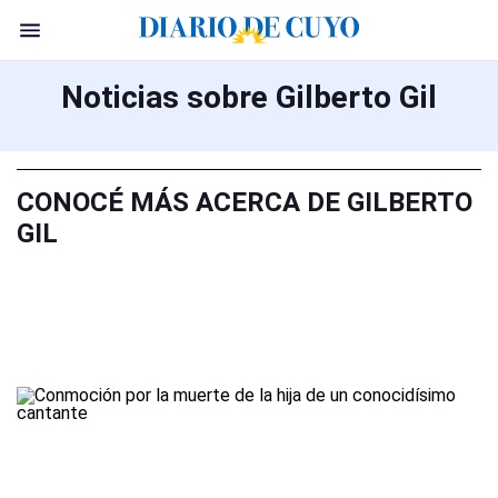
Noticias sobre Gilberto Gil
CONOCÉ MÁS ACERCA DE GILBERTO
GIL