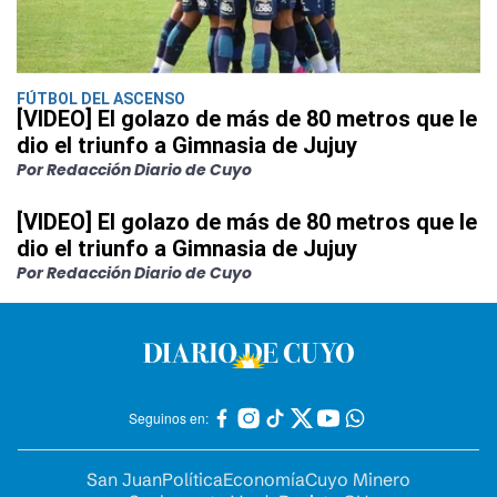
FÚTBOL DEL ASCENSO
[VIDEO] El golazo de más de 80 metros que le
dio el triunfo a Gimnasia de Jujuy
Por Redacción Diario de Cuyo
[VIDEO] El golazo de más de 80 metros que le
dio el triunfo a Gimnasia de Jujuy
Por Redacción Diario de Cuyo
Seguinos en:
San Juan
Política
Economía
Cuyo Minero