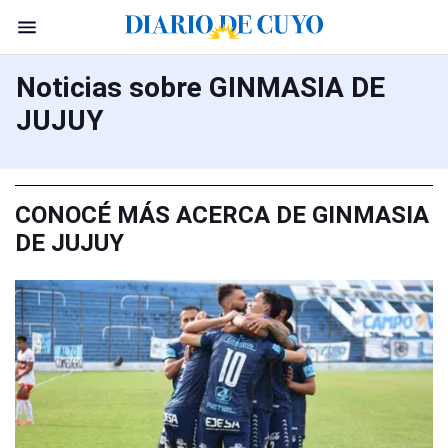
Noticias sobre GINMASIA DE
JUJUY
CONOCÉ MÁS ACERCA DE GINMASIA
DE JUJUY