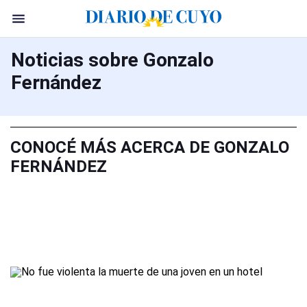
Noticias sobre Gonzalo
Fernández
CONOCÉ MÁS ACERCA DE GONZALO
FERNÁNDEZ