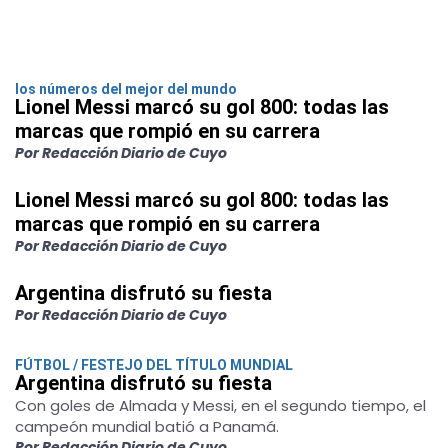
los números del mejor del mundo
Lionel Messi marcó su gol 800: todas las
marcas que rompió en su carrera
Por Redacción Diario de Cuyo
Lionel Messi marcó su gol 800: todas las
marcas que rompió en su carrera
Por Redacción Diario de Cuyo
Argentina disfrutó su fiesta
Por Redacción Diario de Cuyo
FÚTBOL / FESTEJO DEL TÍTULO MUNDIAL
Argentina disfrutó su fiesta
Con goles de Almada y Messi, en el segundo tiempo, el
campeón mundial batió a Panamá.
Por Redacción Diario de Cuyo