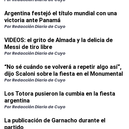
Argentina festejó el título mundial con una
victoria ante Panamá
Por Redacción Diario de Cuyo
VIDEOS: el grito de Almada y la delicia de
Messi de tiro libre
Por Redacción Diario de Cuyo
“No sé cuándo se volverá a repetir algo así”,
dijo Scaloni sobre la fiesta en el Monumental
Por Redacción Diario de Cuyo
Los Totora pusieron la cumbia en la fiesta
argentina
Por Redacción Diario de Cuyo
La publicación de Garnacho durante el
partido