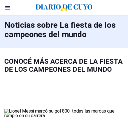
Noticias sobre La fiesta de los
campeones del mundo
CONOCÉ MÁS ACERCA DE LA FIESTA
DE LOS CAMPEONES DEL MUNDO