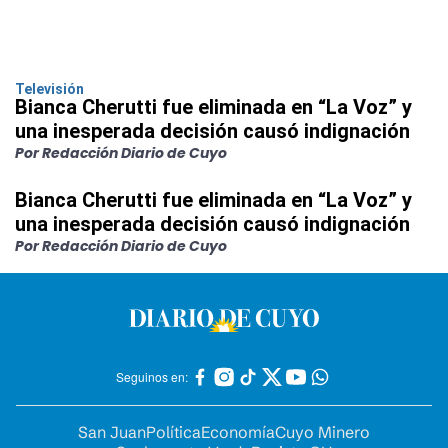
Televisión
Bianca Cherutti fue eliminada en “La Voz” y
una inesperada decisión causó indignación
Por Redacción Diario de Cuyo
Bianca Cherutti fue eliminada en “La Voz” y
una inesperada decisión causó indignación
Por Redacción Diario de Cuyo
Seguinos en:
San Juan
Política
Economía
Cuyo Minero