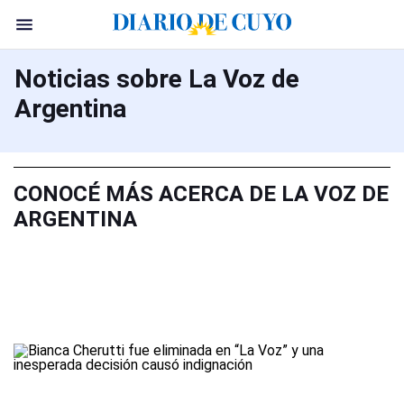
Noticias sobre La Voz de
Argentina
CONOCÉ MÁS ACERCA DE LA VOZ DE
ARGENTINA