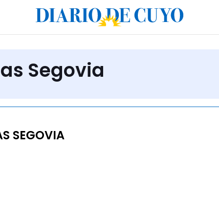
cas Segovia
S SEGOVIA