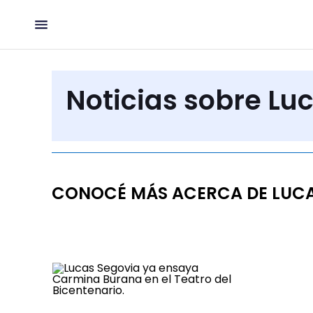
Noticias sobre Lu
CONOCÉ MÁS ACERCA DE LUCA