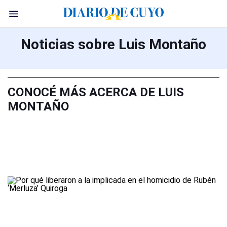
Noticias sobre Luis Montaño
CONOCÉ MÁS ACERCA DE LUIS
MONTAÑO