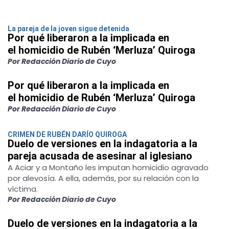
La pareja de la joven sigue detenida
Por qué liberaron a la implicada en
el homicidio de Rubén ‘Merluza’ Quiroga
Por Redacción Diario de Cuyo
Por qué liberaron a la implicada en
el homicidio de Rubén ‘Merluza’ Quiroga
Por Redacción Diario de Cuyo
CRIMEN DE RUBÉN DARÍO QUIROGA
Duelo de versiones en la indagatoria a la
pareja acusada de asesinar al iglesiano
A Aciar y a Montaño les imputan homicidio agravado
por alevosía. A ella, además, por su relación con la
víctima.
Por Redacción Diario de Cuyo
Duelo de versiones en la indagatoria a la