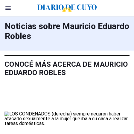
Noticias sobre Mauricio Eduardo
Robles
CONOCÉ MÁS ACERCA DE MAURICIO
EDUARDO ROBLES