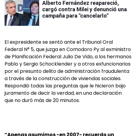
Alberto Fernández reapareció,
cargó contra Milei y denunció una
campaña para "cancelarlo"
El expresidente se sentó ante el Tribunal Oral
Federal N° 5, que juzga en Comodoro Py al exministro
de Planificación Federal Julio De Vido, a los hermanos
Pablo y Sergio Schocklender y a otros exfuncionarios
por el presunto delito de administración fraudulenta
a través de la construcción de viviendas sociales.
Respondió todas las preguntas que le hicieron bajo
juramento de decir la verdad, en una declaración
que no duró más de 20 minutos.
“Apenas asumimos -en 2007- recuerdo un