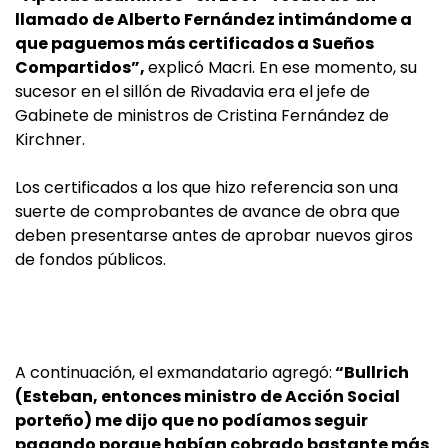
llamado de Alberto Fernández intimándome a
que paguemos más certificados a Sueños
Compartidos”,
explicó Macri. En ese momento, su
sucesor en el sillón de Rivadavia era el jefe de
Gabinete de ministros de Cristina Fernández de
Kirchner.
Los certificados a los que hizo referencia son una
suerte de comprobantes de avance de obra que
deben presentarse antes de aprobar nuevos giros
de fondos públicos.
A continuación, el exmandatario agregó:
“Bullrich
(Esteban, entonces ministro de Acción Social
porteño) me dijo que no podíamos seguir
pagando porque habían cobrado bastante más