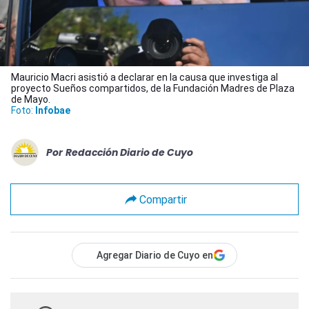
Mauricio Macri asistió a declarar en la causa que investiga al
proyecto Sueños compartidos, de la Fundación Madres de Plaza
de Mayo.
Foto:
Infobae
Por
Redacción Diario de Cuyo
Compartir
Agregar Diario de Cuyo en