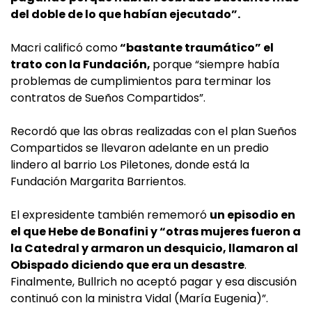
del doble de lo que habían ejecutado”.
Macri calificó como
“bastante traumático” el
trato con la Fundación,
porque “siempre había
problemas de cumplimientos para terminar los
contratos de Sueños Compartidos”.
Recordó que las obras realizadas con el plan Sueños
Compartidos se llevaron adelante en un predio
lindero al barrio Los Piletones, donde está la
Fundación Margarita Barrientos.
El expresidente también rememoró
un episodio en
el que Hebe de Bonafini y “otras mujeres fueron a
la Catedral y armaron un desquicio, llamaron al
Obispado diciendo que era un desastre
.
Finalmente, Bullrich no aceptó pagar y esa discusión
continuó con la ministra Vidal (María Eugenia)”.