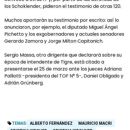
los Schoklender, pidieron el testimonio de otras 120.
Muchos aportarán su testimonio por escrito: así lo
anunciaron, por ejemplo, el diputado Miguel Ángel
Pichetto y los exgobernadores y actuales senadores
Gerardo Zamora y Jorge Milton Capitanich.
Sergio Massa, otro dirigente que declarará sobre su
época de intendente de Tigre, está citado a
presentarse el 25 de marzo ante los jueces Adriana
Palliotti -presidenta del TOF N° 5-, Daniel Obligado y
Adrián Grünberg.
TEMAS:
ALBERTO FERNÁNDEZ
MAURICIO MACRI