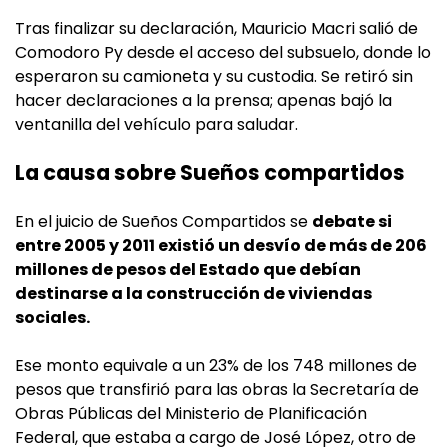
Tras finalizar su declaración, Mauricio Macri salió de
Comodoro Py desde el acceso del subsuelo, donde lo
esperaron su camioneta y su custodia. Se retiró sin
hacer declaraciones a la prensa; apenas bajó la
ventanilla del vehículo para saludar.
La causa sobre Sueños compartidos
En el juicio de Sueños Compartidos se
debate si
entre 2005 y 2011 existió un desvío de más de 206
millones de pesos del Estado que debían
destinarse a la construcción de viviendas
sociales.
Ese monto equivale a un 23% de los 748 millones de
pesos que transfirió para las obras la Secretaría de
Obras Públicas del Ministerio de Planificación
Federal, que estaba a cargo de José López, otro de