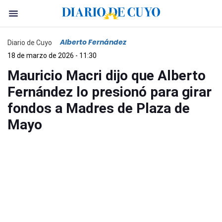
Alberto Fernández
Diario de Cuyo
18 de marzo de 2026 - 11:30
Mauricio Macri dijo que Alberto
Fernández lo presionó para girar
fondos a Madres de Plaza de
Mayo