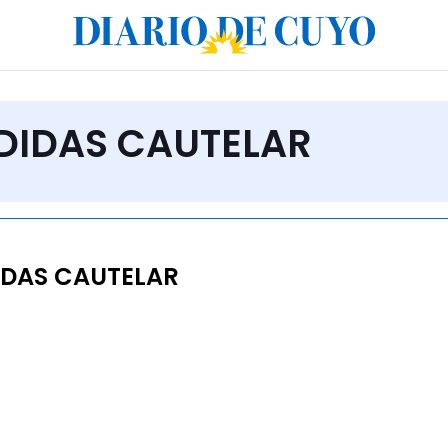
EDIDAS CAUTELAR
DAS CAUTELAR