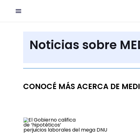
Noticias sobre M
CONOCÉ MÁS ACERCA DE MEDI