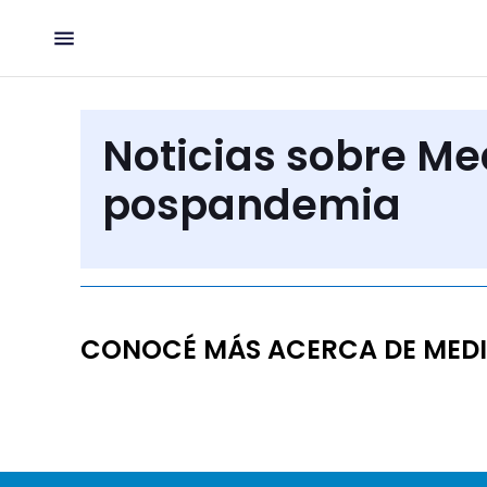
Noticias sobre M
pospandemia
CONOCÉ MÁS ACERCA DE MED