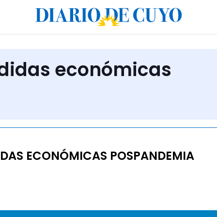
edidas económicas
IDAS ECONÓMICAS POSPANDEMIA