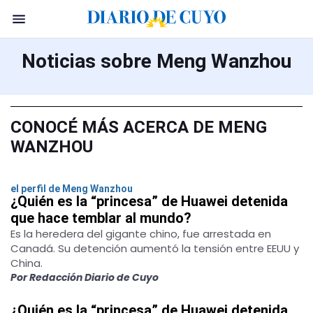
Noticias sobre Meng Wanzhou
CONOCÉ MÁS ACERCA DE MENG
WANZHOU
el perfil de Meng Wanzhou
¿Quién es la “princesa” de Huawei detenida
que hace temblar al mundo?
Es la heredera del gigante chino, fue arrestada en
Canadá. Su detención aumentó la tensión entre EEUU y
China.
Por Redacción Diario de Cuyo
¿Quién es la “princesa” de Huawei detenida