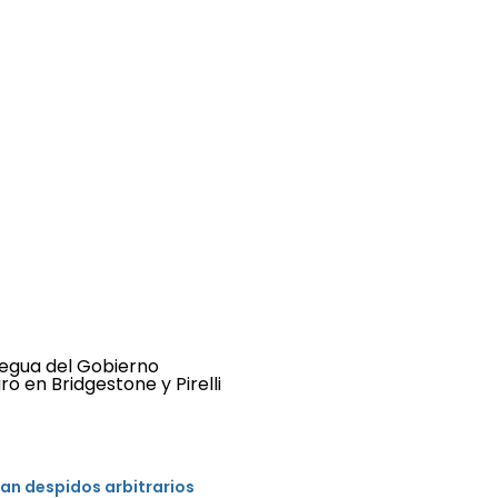
an despidos arbitrarios