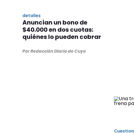
detalles
Anuncian un bono de
$40.000 en dos cuotas:
quiénes lo pueden cobrar
Por Redacción Diario de Cuyo
Cuestion