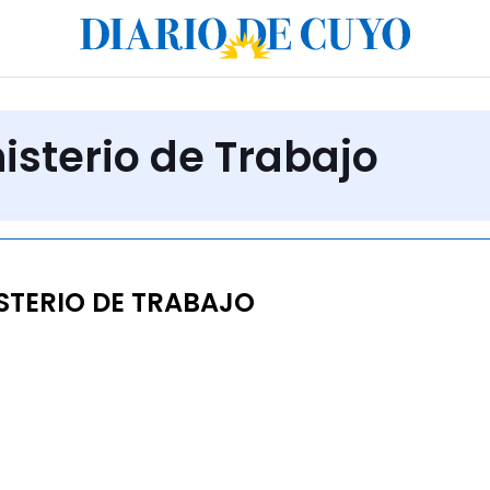
isterio de Trabajo
STERIO DE TRABAJO