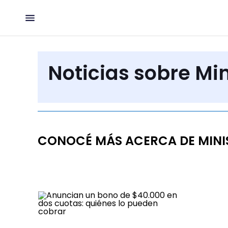
Noticias sobre Min
CONOCÉ MÁS ACERCA DE MINI