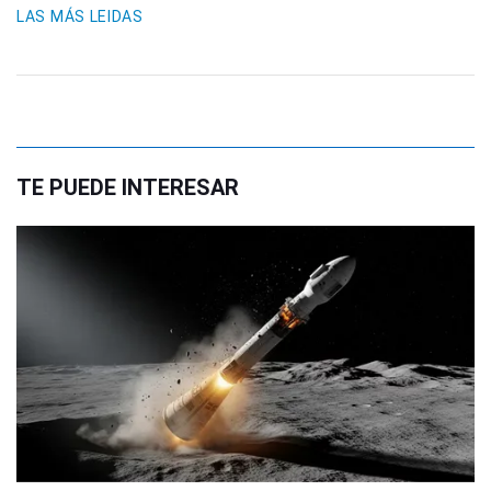
LAS MÁS LEIDAS
TE PUEDE INTERESAR