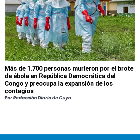
Más de 1.700 personas murieron por el brote
de ébola en República Democrática del
Congo y preocupa la expansión de los
contagios
Por
Redacción Diario de Cuyo