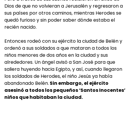
Dios de que no volvieran a Jerusalén y regresaron a
sus países por otros caminos, mientras Herodes se
quedó furioso y sin poder saber dónde estaba el
recién nacido.
Entonces rodeó con su ejército la ciudad de Belén y
ordenó a sus soldados a que mataran a todos los
niños menores de dos años en la ciudad y sus
alrededores. Un ángel avisó a San José para que
saliera huyendo hacia Egipto, y así, cuando llegaron
los soldados de Herodes, el niño Jesús ya había
abandonado Belén.
Sin embargo, el ejército
asesinó a todos los pequeños ‘Santos Inocentes’
niños que habitaban la ciudad.