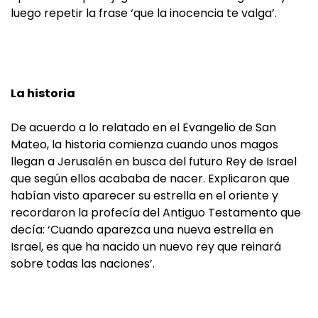
luego repetir la frase ‘que la inocencia te valga’.
La historia
De acuerdo a lo relatado en el Evangelio de San
Mateo, la historia comienza cuando unos magos
llegan a Jerusalén en busca del futuro Rey de Israel
que según ellos acababa de nacer. Explicaron que
habían visto aparecer su estrella en el oriente y
recordaron la profecía del Antiguo Testamento que
decía: ‘Cuando aparezca una nueva estrella en
Israel, es que ha nacido un nuevo rey que reinará
sobre todas las naciones’.