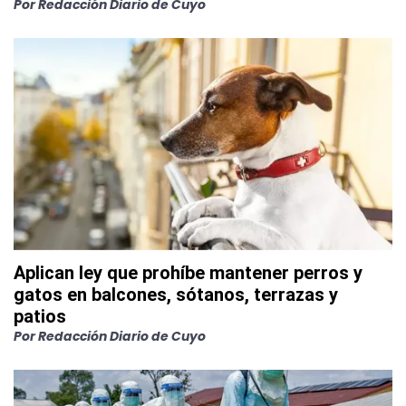
Por
Redacción Diario de Cuyo
Aplican ley que prohíbe mantener perros y
gatos en balcones, sótanos, terrazas y
patios
Por
Redacción Diario de Cuyo