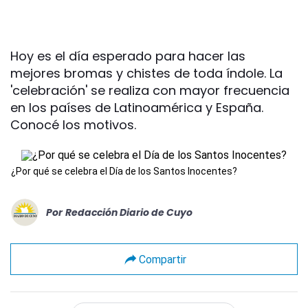
Hoy es el día esperado para hacer las
mejores bromas y chistes de toda índole. La
'celebración' se realiza con mayor frecuencia
en los países de Latinoamérica y España.
Conocé los motivos.
¿Por qué se celebra el Día de los Santos Inocentes?
Por
Redacción Diario de Cuyo
Compartir