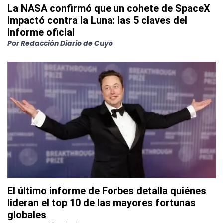
La NASA confirmó que un cohete de SpaceX
impactó contra la Luna: las 5 claves del
informe oficial
Por
Redacción Diario de Cuyo
El último informe de Forbes detalla quiénes
lideran el top 10 de las mayores fortunas
globales