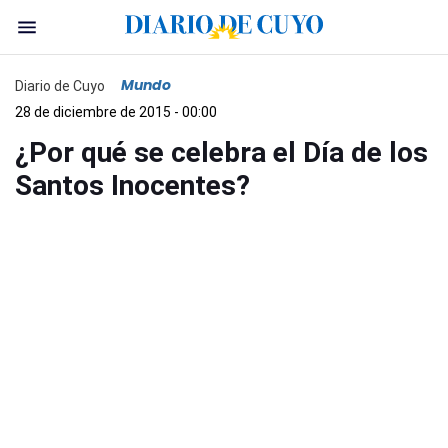
Mundo
Diario de Cuyo
28 de diciembre de 2015 - 00:00
¿Por qué se celebra el Día de los
Santos Inocentes?