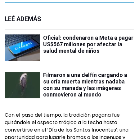
LEÉ ADEMÁS
Oficial: condenaron a Meta a pagar
US$567 millones por afectar la
salud mental de niños
Filmaron a una delfín cargando a
su cría muerta mientras nadaba
con su manada y las imágenes
conmovieron al mundo
Con el paso del tiempo, la tradición pagana fue
quitándole el aspecto trágico a la fecha hasta
convertirse en el ‘Día de los Santos Inocentes’: una
oportunidad para jugarle bromas a los ingenuos y