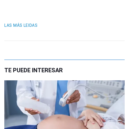
LAS MÁS LEIDAS
TE PUEDE INTERESAR