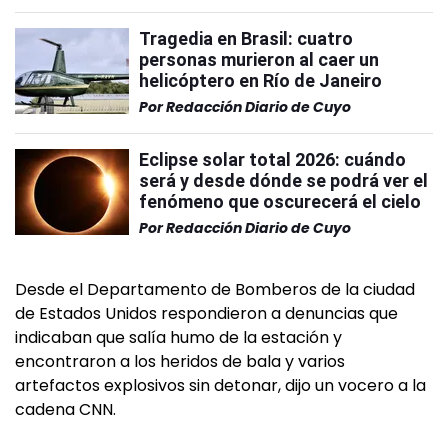
Tragedia en Brasil: cuatro
personas murieron al caer un
helicóptero en Río de Janeiro
Por
Redacción Diario de Cuyo
Eclipse solar total 2026: cuándo
será y desde dónde se podrá ver el
fenómeno que oscurecerá el cielo
Por
Redacción Diario de Cuyo
Desde el Departamento de Bomberos de la ciudad
de Estados Unidos respondieron a denuncias que
indicaban que salía humo de la estación y
encontraron a los heridos de bala y varios
artefactos explosivos sin detonar, dijo un vocero a la
cadena CNN.