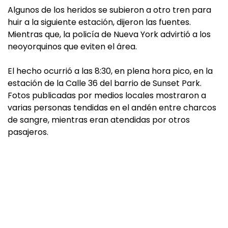
Algunos de los heridos se subieron a otro tren para
huir a la siguiente estación, dijeron las fuentes.
Mientras que, la policía de Nueva York advirtió a los
neoyorquinos que eviten el área.
El hecho ocurrió a las 8:30, en plena hora pico, en la
estación de la Calle 36 del barrio de Sunset Park.
Fotos publicadas por medios locales mostraron a
varias personas tendidas en el andén entre charcos
de sangre, mientras eran atendidas por otros
pasajeros.