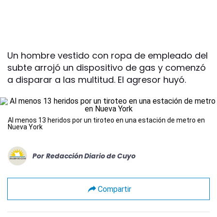
Un hombre vestido con ropa de empleado del
subte arrojó un dispositivo de gas y comenzó
a disparar a las multitud. El agresor huyó.
Al menos 13 heridos por un tiroteo en una estación de metro en
Nueva York
Por
Redacción Diario de Cuyo
Compartir