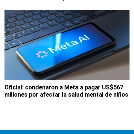
Oficial: condenaron a Meta a pagar US$567
millones por afectar la salud mental de niños