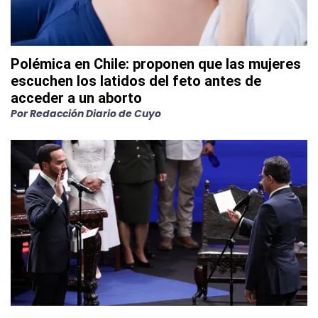
Polémica en Chile: proponen que las mujeres
escuchen los latidos del feto antes de
acceder a un aborto
Por
Redacción Diario de Cuyo