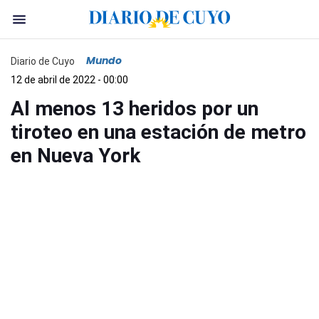
Mundo
Diario de Cuyo
12 de abril de 2022 - 00:00
Al menos 13 heridos por un
tiroteo en una estación de metro
en Nueva York