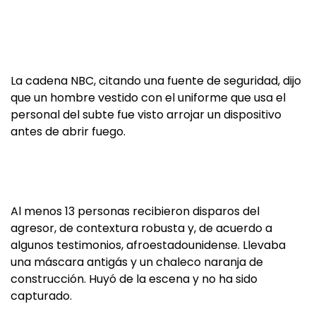
La cadena NBC, citando una fuente de seguridad, dijo
que un hombre vestido con el uniforme que usa el
personal del subte fue visto arrojar un dispositivo
antes de abrir fuego.
Al menos 13 personas recibieron disparos del
agresor, de contextura robusta y, de acuerdo a
algunos testimonios, afroestadounidense. Llevaba
una máscara antigás y un chaleco naranja de
construcción. Huyó de la escena y no ha sido
capturado.