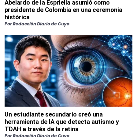
Abelardo de la Espriella asumió como
presidente de Colombia en una ceremonia
histórica
Por
Redacción Diario de Cuyo
Un estudiante secundario creó una
herramienta de IA que detecta autismo y
TDAH a través de la retina
Por
Redacción Diario de Cuyo