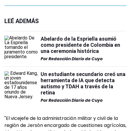
LEÉ ADEMÁS
Abelardo de la Espriella asumió
como presidente de Colombia en
una ceremonia histórica
Por
Redacción Diario de Cuyo
Un estudiante secundario creó una
herramienta de IA que detecta
autismo y TDAH a través de la
retina
Por
Redacción Diario de Cuyo
"El vicejefe de la administración militar y civil de la
región de Jersón encargado de cuestiones agrícolas,