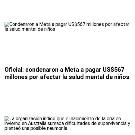
Oficial: condenaron a Meta a pagar US$567
millones por afectar la salud mental de niños