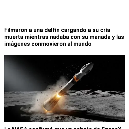
Filmaron a una delfín cargando a su cría
muerta mientras nadaba con su manada y las
imágenes conmovieron al mundo