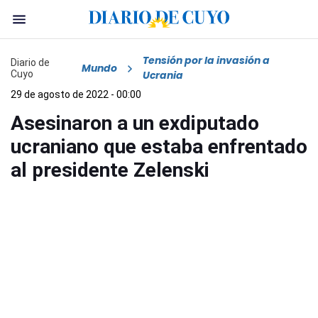
Tensión por la invasión a
Diario de
Mundo
Cuyo
Ucrania
29 de agosto de 2022 - 00:00
Asesinaron a un exdiputado
ucraniano que estaba enfrentado
al presidente Zelenski