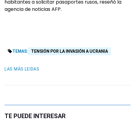
habitantes a solicitar pasaportes rusos, reseñó la
agencia de noticias AFP.
TEMAS:
TENSIÓN POR LA INVASIÓN A UCRANIA
LAS MÁS LEIDAS
TE PUEDE INTERESAR