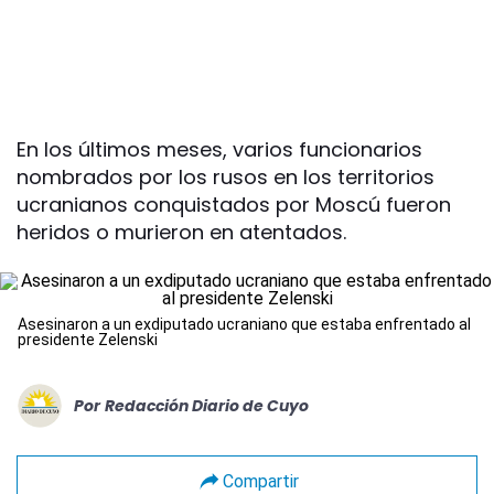
En los últimos meses, varios funcionarios
nombrados por los rusos en los territorios
ucranianos conquistados por Moscú fueron
heridos o murieron en atentados.
Asesinaron a un exdiputado ucraniano que estaba enfrentado al
presidente Zelenski
Por
Redacción Diario de Cuyo
Compartir