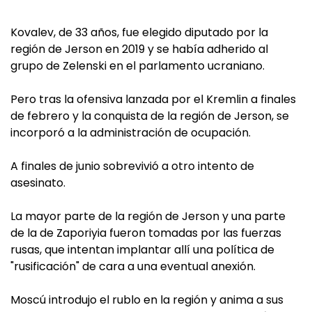
Kovalev, de 33 años, fue elegido diputado por la
región de Jerson en 2019 y se había adherido al
grupo de Zelenski en el parlamento ucraniano.
Pero tras la ofensiva lanzada por el Kremlin a finales
de febrero y la conquista de la región de Jerson, se
incorporó a la administración de ocupación.
A finales de junio sobrevivió a otro intento de
asesinato.
La mayor parte de la región de Jerson y una parte
de la de Zaporiyia fueron tomadas por las fuerzas
rusas, que intentan implantar allí una política de
"rusificación" de cara a una eventual anexión.
Moscú introdujo el rublo en la región y anima a sus