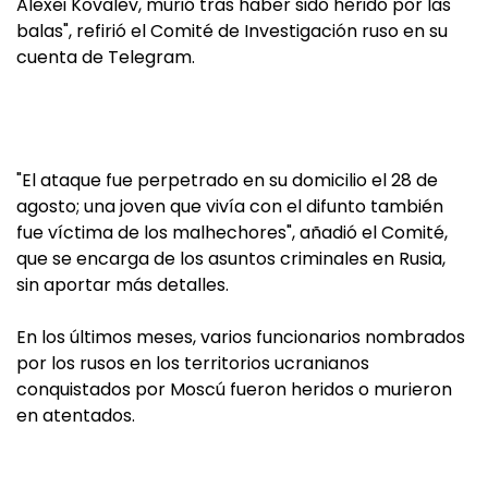
Alexei Kovalev, murió tras haber sido herido por las
balas", refirió el Comité de Investigación ruso en su
cuenta de Telegram.
"El ataque fue perpetrado en su domicilio el 28 de
agosto; una joven que vivía con el difunto también
fue víctima de los malhechores", añadió el Comité,
que se encarga de los asuntos criminales en Rusia,
sin aportar más detalles.
En los últimos meses, varios funcionarios nombrados
por los rusos en los territorios ucranianos
conquistados por Moscú fueron heridos o murieron
en atentados.